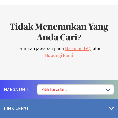
Tidak Menemukan Yang
Anda Cari?
Temukan jawaban pada
Halaman FAQ
atau
Hubungi Kami
HARGA UNIT
LINK CEPAT