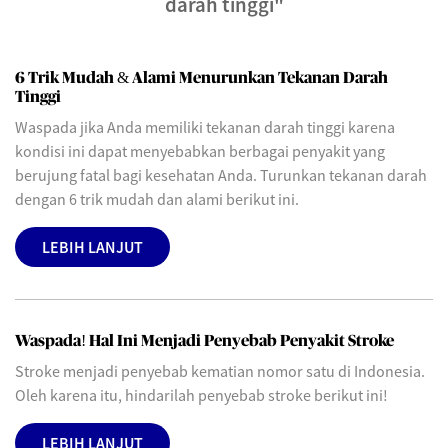
darah tinggi"
6 Trik Mudah & Alami Menurunkan Tekanan Darah
Tinggi
Waspada jika Anda memiliki tekanan darah tinggi karena
kondisi ini dapat menyebabkan berbagai penyakit yang
berujung fatal bagi kesehatan Anda. Turunkan tekanan darah
dengan 6 trik mudah dan alami berikut ini.
LEBIH LANJUT
Waspada! Hal Ini Menjadi Penyebab Penyakit Stroke
Stroke menjadi penyebab kematian nomor satu di Indonesia.
Oleh karena itu, hindarilah penyebab stroke berikut ini!
LEBIH LANJUT