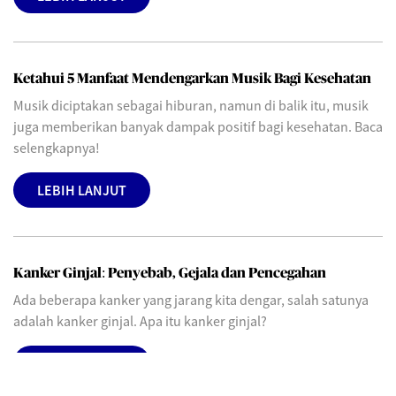
Ketahui 5 Manfaat Mendengarkan Musik Bagi Kesehatan
Musik diciptakan sebagai hiburan, namun di balik itu, musik
juga memberikan banyak dampak positif bagi kesehatan. Baca
selengkapnya!
LEBIH LANJUT
Kanker Ginjal: Penyebab, Gejala dan Pencegahan
Ada beberapa kanker yang jarang kita dengar, salah satunya
adalah kanker ginjal. Apa itu kanker ginjal?
LEBIH LANJUT