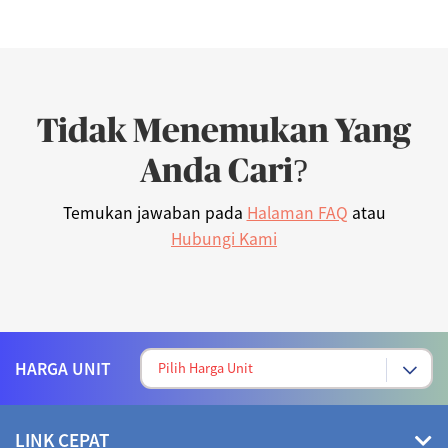
Tidak Menemukan Yang
Anda Cari?
Temukan jawaban pada
Halaman FAQ
atau
Hubungi Kami
HARGA UNIT
LINK CEPAT