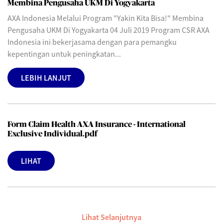
Membina Pengusaha UKM Di Yogyakarta
AXA Indonesia Melalui Program "Yakin Kita Bisa!" Membina
Pengusaha UKM Di Yogyakarta 04 Juli 2019 Program CSR AXA
Indonesia ini bekerjasama dengan para pemangku
kepentingan untuk peningkatan...
LEBIH LANJUT
Form Claim Health AXA Insurance - International
Exclusive Individual.pdf
LIHAT
Lihat Selanjutnya