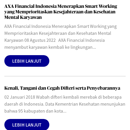
AXA Financial Indonesia Menerapkan Smart Working
yang Memprioritaskan Kesejahteraan dan Kesehatan
Mental Karyawan
AXA Financial Indonesia Menerapkan Smart Working yang
Memprioritaskan Kesejahteraan dan Kesehatan Mental
Karyawan 08 Agustus 2022 AXA Financial Indonesia
menyambut karyawan kembali ke lingkungan...
LEBIH LANJUT
Kenali, Tangani dan Cegah Difteri serta Penyebarannya
02 Januari 2018 Wabah difteri kembali merebak di beberapa
daerah di Indonesia. Data Kementrian Kesehatan menunjukan
bahwa 95 kabupaten dan kota...
LEBIH LANJUT