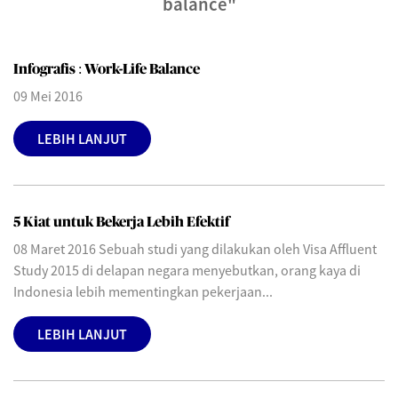
balance"
Infografis : Work-Life Balance
09 Mei 2016
LEBIH LANJUT
5 Kiat untuk Bekerja Lebih Efektif
08 Maret 2016 Sebuah studi yang dilakukan oleh Visa Affluent
Study 2015 di delapan negara menyebutkan, orang kaya di
Indonesia lebih mementingkan pekerjaan...
LEBIH LANJUT