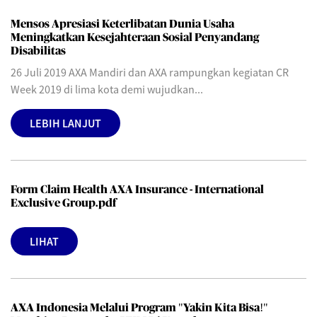
Mensos Apresiasi Keterlibatan Dunia Usaha
Meningkatkan Kesejahteraan Sosial Penyandang
Disabilitas
26 Juli 2019 AXA Mandiri dan AXA rampungkan kegiatan CR
Week 2019 di lima kota demi wujudkan...
LEBIH LANJUT
Form Claim Health AXA Insurance - International
Exclusive Group.pdf
LIHAT
AXA Indonesia Melalui Program "Yakin Kita Bisa!"