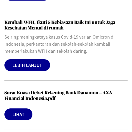
Kembali WFH, Ikuti 5 Kebiasaan Baik Ini untuk Jaga
Kesehatan Mental di rumah
Seiring meningkatnya kasus Covid-19 varian Omicron di
Indonesia, perkantoran dan sekolah-sekolah kembali
memberlakukan WFH dan sekolah daring.
LEBIH LANJUT
Surat Kuasa Debet Rekening Bank Danamon – AXA
Financial Indonesia.pdf
LIHAT