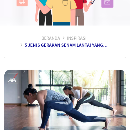
BERANDA
INSPIRASI
5 JENIS GERAKAN SENAM LANTAI YANG MUDAH DIIKUTI