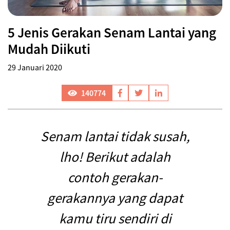
5 Jenis Gerakan Senam Lantai yang
Mudah Diikuti
29 Januari 2020
140774
Senam lantai tidak susah,
lho! Berikut adalah
contoh gerakan-
gerakannya yang dapat
kamu tiru sendiri di