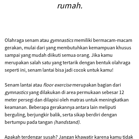
rumah.
Olahraga senam atau
gymnastics
memiliki bermacam-macam
gerakan, mulai dari yang membutuhkan kemampuan khusus
sampai yang mudah diikuti semua orang. Jika kamu
merupakan salah satu yang tertarik dengan bentuk olahraga
seperti ini, senam lantai bisa jadi cocok untuk kamu!
Senam lantai atau
floor exercise
merupakan bagian dari
gymnastics
yang dilakukan di area permukaan sebesar 12
meter persegi dan dilapisi oleh matras untuk meningkatkan
keamanan. Beberapa gerakannya antara lain meliputi
berguling, berjungkir balik, serta sikap berdiri dengan
bertumpu pada tangan
(handstand).
Apakah terdengar susah? Jangan khawatir karena kamu tidak