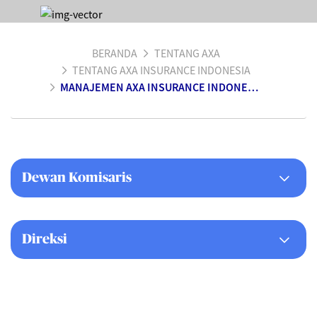
BERANDA
TENTANG AXA
TENTANG AXA INSURANCE INDONESIA
MANAJEMEN AXA INSURANCE INDONESIA
Dewan Komisaris
Direksi