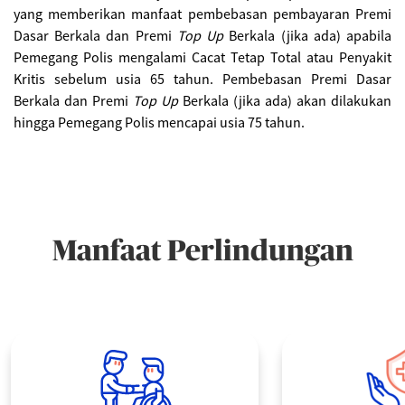
yang memberikan manfaat pembebasan pembayaran Premi
Dasar Berkala dan Premi
Top Up
Berkala (jika ada) apabila
Pemegang Polis mengalami Cacat Tetap Total atau Penyakit
Kritis sebelum usia 65 tahun. Pembebasan Premi Dasar
Berkala dan Premi
Top Up
Berkala (jika ada) akan dilakukan
hingga Pemegang Polis mencapai usia 75 tahun.
Manfaat Perlindungan