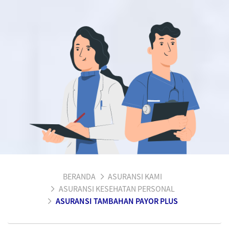
BERANDA
ASURANSI KAMI
ASURANSI KESEHATAN PERSONAL
ASURANSI TAMBAHAN PAYOR PLUS