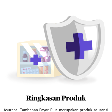
Ringkasan Produk
Asuransi Tambahan Payor Plus merupakan produk asuransi