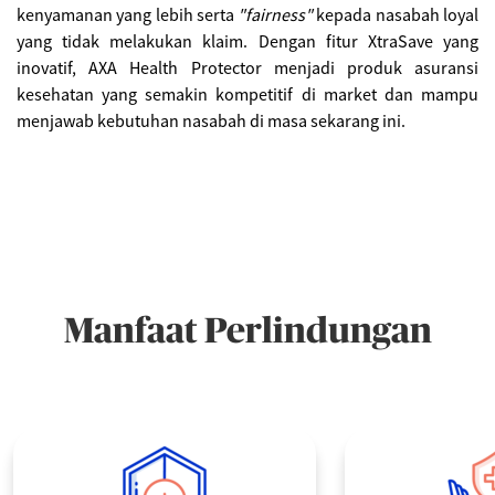
kenyamanan yang lebih serta
"fairness"
kepada nasabah loyal
yang tidak melakukan klaim. Dengan fitur
XtraSave yang
inovatif, AXA Health Protector menjadi produk asuransi
kesehatan yang semakin kompetitif di market dan mampu
menjawab kebutuhan nasabah di masa sekarang ini.
Manfaat Perlindungan