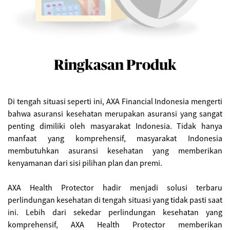
Ringkasan Produk
Di tengah situasi seperti ini, AXA Financial Indonesia mengerti
bahwa asuransi kesehatan merupakan asuransi yang sangat
penting dimiliki oleh masyarakat Indonesia. Tidak hanya
manfaat yang komprehensif, masyarakat Indonesia
membutuhkan asuransi kesehatan yang memberikan
kenyamanan dari sisi pilihan plan dan premi.
AXA Health Protector hadir menjadi solusi terbaru
perlindungan kesehatan di tengah situasi yang tidak pasti saat
ini. Lebih dari sekedar perlindungan kesehatan yang
komprehensif, AXA Health Protector memberikan