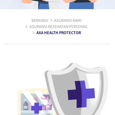
BERANDA
ASURANSI KAMI
ASURANSI KESEHATAN PERSONAL
AXA HEALTH PROTECTOR