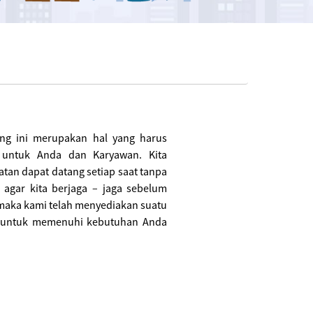
ang ini merupakan hal yang harus
 untuk Anda dan Karyawan. Kita
atan dapat datang setiap saat tanpa
 agar kita berjaga – jaga sebelum
i maka kami telah menyediakan suatu
p untuk memenuhi kebutuhan Anda