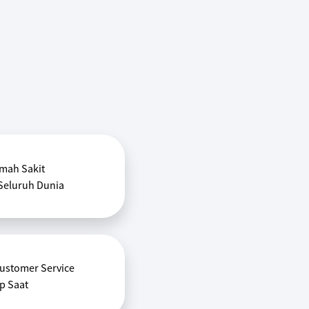
mah Sakit
Seluruh Dunia
ustomer Service
p Saat