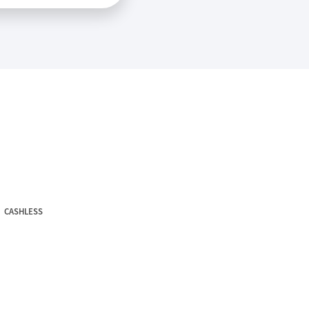
CASHLESS