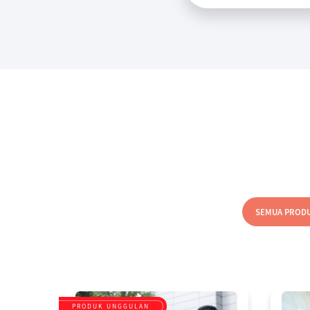
SEMUA PROD
PRODUK UNGGULAN