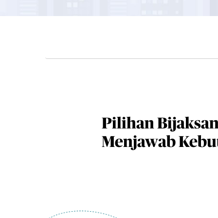
Pilihan Bijaksa
Menjawab Kebu