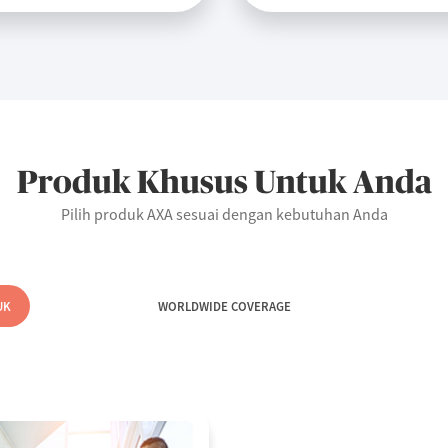
Produk Khusus Untuk Anda
Pilih produk AXA sesuai dengan kebutuhan Anda
UK
WORLDWIDE COVERAGE