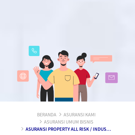
BERANDA
ASURANSI KAMI
ASURANSI UMUM BISNIS
ASURANSI PROPERTY ALL RISK / INDUSTRIAL ALL RISK