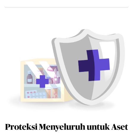
Proteksi Menyeluruh untuk Aset