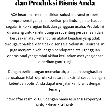
dan Produksi Bisnis Anda
AXA Insurance menghadirkan solusi asuransi properti
komprehensif yang memberikan perlindungan terhadap
segala risiko kerugian fisik dan gangguan usaha. Produk ini
dirancang untuk melindungi aset penting perusahaan dari
kerusakan atau kehancuran akibat kejadian yang tidak
terduga, tiba-tiba, dan tidak disengaja. Selain itu, asuransi ini
juga menjamin kehilangan pendapatan atau gangguan
operasional yang timbul akibat kerusakan aset yang dapat
diberikan ganti rugi.
Dengan perlindungan menyeluruh, aset dan penghasilan
perusahaan telah diproteksi secara maksimal sesuai dengan
ketentuan polis. Anda dapat menjalankan bisnis dengan
tenang.
*terdaftar resmi di OJK dengan nama Asuransi Property All
Risk/Industrial All Risk.