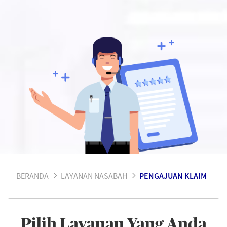
BERANDA
LAYANAN NASABAH
PENGAJUAN KLAIM
Pilih Layanan Yang Anda