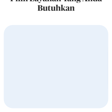
Butuhkan