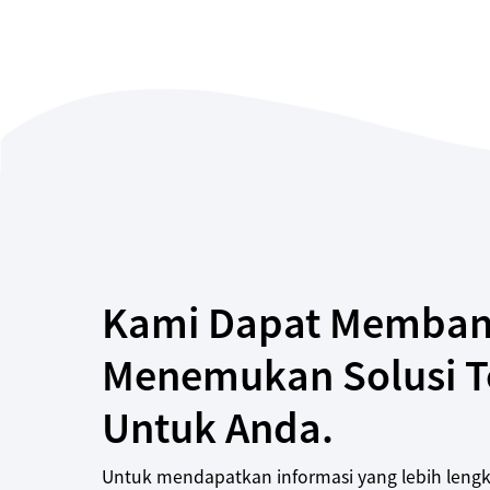
Kami Dapat Memban
Menemukan Solusi T
Untuk Anda.
Untuk mendapatkan informasi yang lebih leng