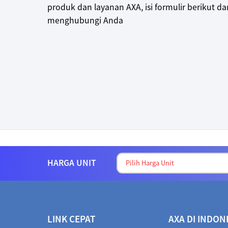
produk dan layanan AXA, isi formulir berikut d
menghubungi Anda
HARGA UNIT
LINK CEPAT
AXA DI INDON