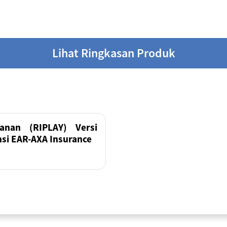
Lihat Ringkasan Produk
anan (RIPLAY) Versi
si EAR-AXA Insurance