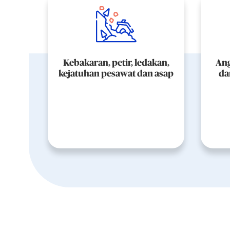
Kebakaran, petir, ledakan,
Ang
kejatuhan pesawat dan asap
da