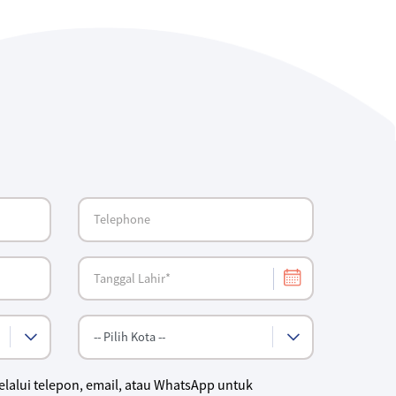
lalui telepon, email, atau WhatsApp untuk