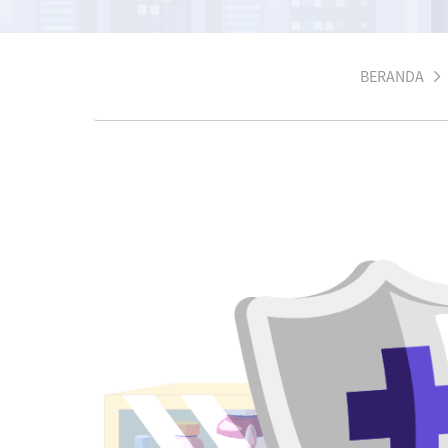
BERANDA