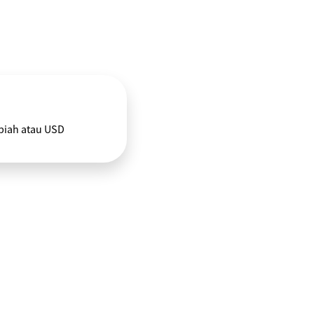
piah atau USD