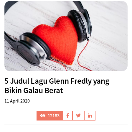
5 Judul Lagu Glenn Fredly yang
Bikin Galau Berat
11 April 2020
12183