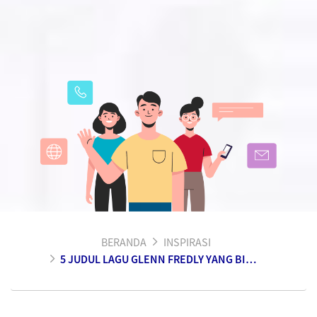
BERANDA
INSPIRASI
5 JUDUL LAGU GLENN FREDLY YANG BIKIN GALAU BERAT