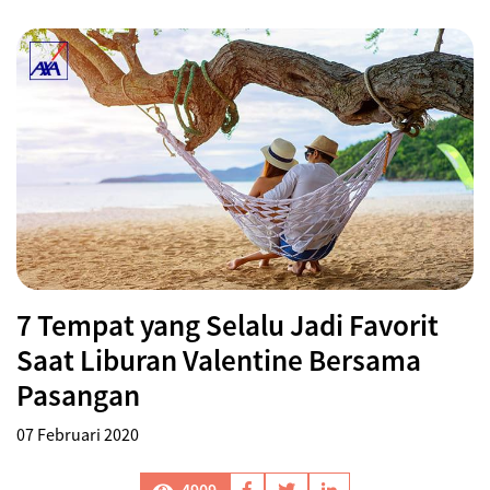
7 Tempat yang Selalu Jadi Favorit
Saat Liburan Valentine Bersama
Pasangan
07 Februari 2020
4909