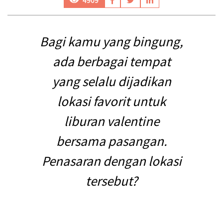
Bagi kamu yang bingung,
ada berbagai tempat
yang selalu dijadikan
lokasi favorit untuk
liburan valentine
bersama pasangan.
Penasaran dengan lokasi
tersebut?