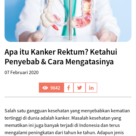
Apa itu Kanker Rektum? Ketahui
Penyebab & Cara Mengatasinya
07 Februari 2020
9642
Salah satu gangguan kesehatan yang menyebabkan kematian
tertinggi di dunia adalah kanker. Masalah kesehatan yang
mematikan ini juga banyak terjadi di Indonesia dan terus
mengalami peningkatan dari tahun ke tahun. Adapun jenis