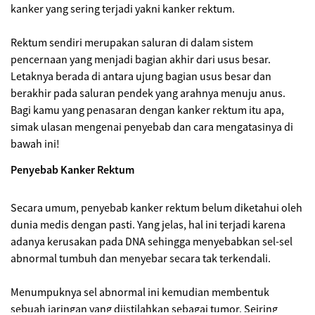
kanker yang sering terjadi yakni kanker rektum.
Rektum sendiri merupakan saluran di dalam sistem
pencernaan yang menjadi bagian akhir dari usus besar.
Letaknya berada di antara ujung bagian usus besar dan
berakhir pada saluran pendek yang arahnya menuju anus.
Bagi kamu yang penasaran dengan kanker rektum itu apa,
simak ulasan mengenai penyebab dan cara mengatasinya di
bawah ini!
Penyebab Kanker Rektum
Secara umum, penyebab kanker rektum belum diketahui oleh
dunia medis dengan pasti. Yang jelas, hal ini terjadi karena
adanya kerusakan pada DNA sehingga menyebabkan sel-sel
abnormal tumbuh dan menyebar secara tak terkendali.
Menumpuknya sel abnormal ini kemudian membentuk
sebuah jaringan yang diistilahkan sebagai tumor. Seiring