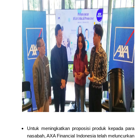
Untuk meningkatkan proposisi produk kepada para
nasabah, AXA Financial Indonesia telah meluncurkan