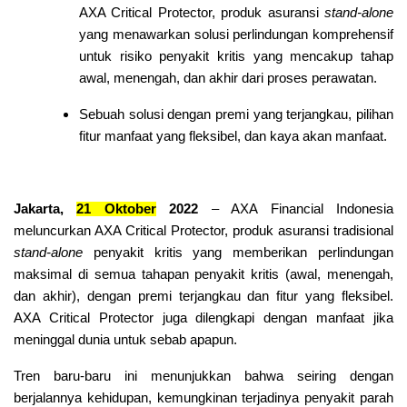
AXA Critical Protector, produk asuransi
stand-alone
yang menawarkan solusi perlindungan komprehensif
untuk risiko penyakit kritis yang mencakup tahap
awal, menengah, dan akhir dari proses perawatan.
Sebuah solusi dengan premi yang terjangkau, pilihan
fitur manfaat yang fleksibel, dan kaya akan manfaat.
Jakarta,
21 Oktober
2022
– AXA Financial Indonesia
meluncurkan AXA Critical Protector, produk asuransi tradisional
stand-alone
penyakit kritis yang memberikan perlindungan
maksimal di semua tahapan penyakit kritis (awal, menengah,
dan akhir), dengan premi terjangkau dan fitur yang fleksibel.
AXA Critical Protector juga dilengkapi dengan manfaat jika
meninggal dunia untuk sebab apapun.
Tren baru-baru ini menunjukkan bahwa seiring dengan
berjalannya kehidupan, kemungkinan terjadinya penyakit parah