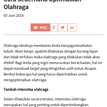
Olahraga
03 Juni 2016
4452
Olahraga idealnya membantu Anda menjaga kesehatan
tubuh. Akan tetapi, apabila dilakukan dengan kurang tepat
dan tidak terfokus maka olahraga yang dilakukan tidak akan
efektif. Bagi Anda yang ingin menurunkan berat badan, hal ini
dapat membuat target yang diinginkan sulit untuk dicapai.
Berikut beberapa hal yang harus diperhatikan untuk
mengoptimalkan olahraga.
Tambah intensitas olahraga
Selain dilakukan secara teratur, intensitas olahraga
merupakan hal yang penting untuk dipertimbangkan.