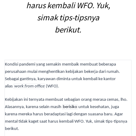
harus kembali WFO. Yuk,
simak tips-tipsnya
berikut.
Kondisi pandemi yang semakin membaik membuat beberapa
perusahaan mulai menghentikan kebijakan bekerja dari rumah.
Sebagai gantinya, karyawan diminta untuk kembali ke kantor
alias
work from office
(WFO).
Kebijakan ini ternyata membuat sebagian orang merasa cemas, lho.
Alasannya, karena selain masih
berisiko
untuk kesehatan, juga
karena mereka harus beradaptasi lagi dengan suasana baru. Agar
mental tidak kaget saat harus kembali WFO. Yuk, simak tips-tipsnya
berikut.