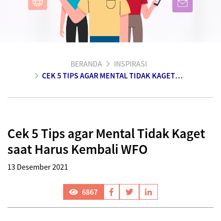
BERANDA
INSPIRASI
CEK 5 TIPS AGAR MENTAL TIDAK KAGET SAAT HARUS KEMBALI WFO
Cek 5 Tips agar Mental Tidak Kaget
saat Harus Kembali WFO
13 Desember 2021
6867