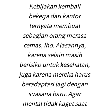
Kebijakan kembali
bekerja dari kantor
ternyata membuat
sebagian orang merasa
cemas, lho. Alasannya,
karena selain masih
berisiko untuk kesehatan,
juga karena mereka harus
beradaptasi lagi dengan
suasana baru. Agar
mental tidak kaget saat