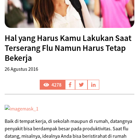
Hal yang Harus Kamu Lakukan Saat
Terserang Flu Namun Harus Tetap
Bekerja
26 Agustus 2016
4278
Baik di tempat kerja, di sekolah maupun di rumah, datangnya
penyakit bisa berdampak besar pada produktivitas. Saat flu
datang, misalnya, idealnya Anda bisa beristirahat di rumah