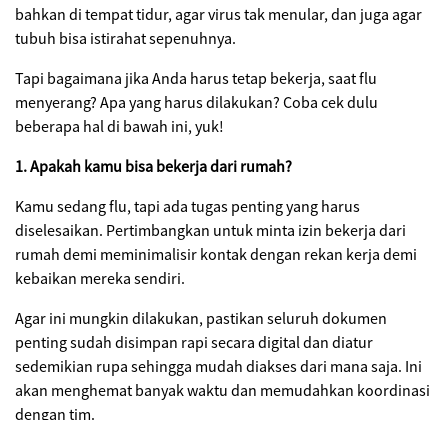
bahkan di tempat tidur, agar virus tak menular, dan juga agar
tubuh bisa istirahat sepenuhnya.
Tapi bagaimana jika Anda harus tetap bekerja, saat flu
menyerang? Apa yang harus dilakukan? Coba cek dulu
beberapa hal di bawah ini, yuk!
1. Apakah kamu bisa bekerja dari rumah?
Kamu sedang flu, tapi ada tugas penting yang harus
diselesaikan. Pertimbangkan untuk minta izin bekerja dari
rumah demi meminimalisir kontak dengan rekan kerja demi
kebaikan mereka sendiri.
Agar ini mungkin dilakukan, pastikan seluruh dokumen
penting sudah disimpan rapi secara digital dan diatur
sedemikian rupa sehingga mudah diakses dari mana saja. Ini
akan menghemat banyak waktu dan memudahkan koordinasi
dengan tim.