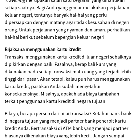
setiap saatnya. Bagi Anda yang gemar melakukan perjalanan
keluar negeri, tentunya banyak hal-hal yang perlu
dipersiapkan dengan matang agar tidak kesusahan di negeri
orang. Untuk perjalanan yang nyaman dan aman, perhatikan
hal-hal berikut sebelum bepergian keluar negeri:
Bijaksana menggunakan kartu kredit
Transaksi menggunakan kartu kredit di luar negeri sebaiknya
dipikirkan dengan baik. Pasalnya, kerap kali kurs yang
dikenakan pada setiap transaksi mata uang yang terjadi lebih
tinggi dari pasar. Akan tetapi, kalau pun harus menggunakan
kartu kredit, pastikan Anda sudah mengetahui
konsekuensinya. Misalnya, apakah ada biaya tambahan
terkait penggunaan kartu kredit di negara tujuan.
Bila ya, berapa persen dari nilai transaksi? Ketahui bank-bank
di negara tujuan yang menjadi partner bank penerbit kartu
kredit Anda. Bertransaksi di ATM bank yang menjadi partner
biasanya dikenakan biaya yang lebih kecil. Jangan sampai