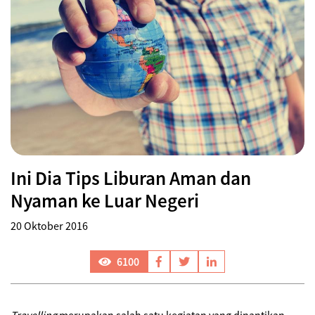
Ini Dia Tips Liburan Aman dan
Nyaman ke Luar Negeri
20 Oktober 2016
6100
Travelling
merupakan salah satu kegiatan yang dinantikan