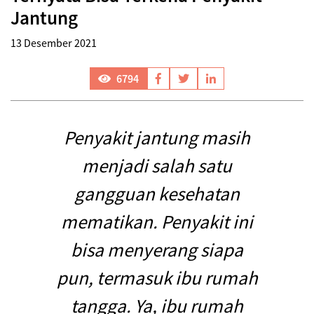
Jantung
13 Desember 2021
6794
Penyakit jantung masih
menjadi salah satu
gangguan kesehatan
mematikan. Penyakit ini
bisa menyerang siapa
pun, termasuk ibu rumah
tangga. Ya, ibu rumah