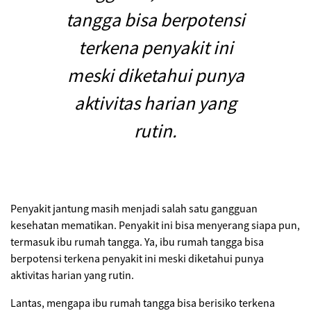
tangga bisa berpotensi
terkena penyakit ini
meski diketahui punya
aktivitas harian yang
rutin.
Penyakit jantung masih menjadi salah satu gangguan
kesehatan mematikan. Penyakit ini bisa menyerang siapa pun,
termasuk ibu rumah tangga. Ya, ibu rumah tangga bisa
berpotensi terkena penyakit ini meski diketahui punya
aktivitas harian yang rutin.
Lantas, mengapa ibu rumah tangga bisa berisiko terkena