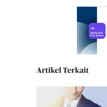
Artikel Terkait