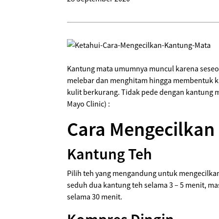
Kantung mata umumnya muncul karena seseor
melebar dan menghitam hingga membentuk kant
kulit berkurang. Tidak pede dengan kantung 
Mayo Clinic) :
Cara Mengecilkan
Kantung Teh
Pilih teh yang mengandung untuk mengecilkan 
seduh dua kantung teh selama 3 – 5 menit, m
selama 30 menit.