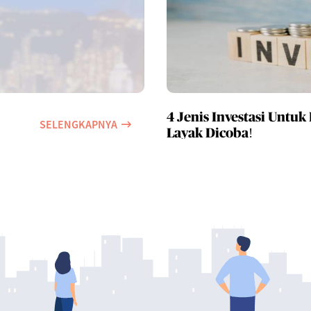
4 Jenis Investasi Untuk
SELENGKAPNYA
Layak Dicoba!