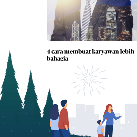
4 cara membuat karyawan lebih
bahagia