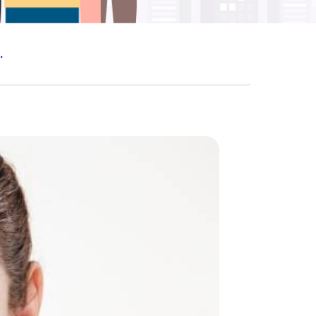
TUNG MATA