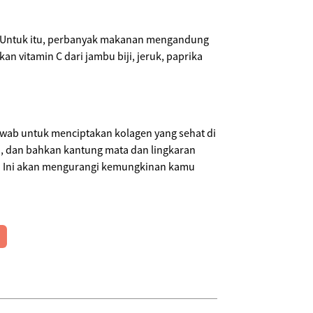
. Untuk itu, perbanyak makanan mengandung
 vitamin C dari jambu biji, jeruk, paprika
wab untuk menciptakan kolagen yang sehat di
, dan bahkan kantung mata dan lingkaran
. Ini akan mengurangi kemungkinan kamu