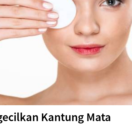
gecilkan Kantung Mata