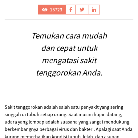
15723
Temukan cara mudah
dan cepat untuk
mengatasi sakit
tenggorokan Anda.
Sakit tenggorokan adalah salah satu penyakit yang sering
singgah di tubuh setiap orang. Saat musim hujan datang,
udara yang lembap adalah suasana yang sangat mendukung
berkembangnya berbagai virus dan bakteri. Apalagi saat Anda
kurang memerhatikan kondisi tubuh, lelah, dan asupan