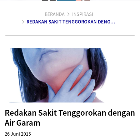
BERANDA
INSPIRASI
REDAKAN SAKIT TENGGOROKAN DENGAN AIR GARAM
Redakan Sakit Tenggorokan dengan
Air Garam
26 Juni 2015