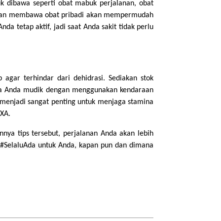
 dibawa seperti obat mabuk perjalanan, obat
engan membawa obat pribadi akan mempermudah
a tetap aktif, jadi saat Anda sakit tidak perlu
agar terhindar dari dehidrasi. Sediakan stok
 jika Anda mudik dengan menggunakan kendaraan
t menjadi sangat penting untuk menjaga stamina
XA.
nya tips tersebut, perjalanan Anda akan lebih
#SelaluAda untuk Anda, kapan pun dan dimana