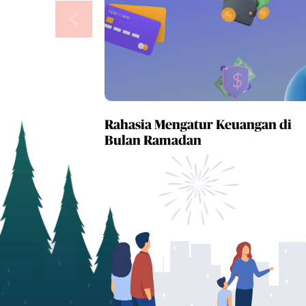
Rahasia Mengatur Keuangan di
Bulan Ramadan