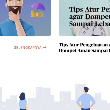
Tips Atur Pengeluaran 
SELENGKAPNYA
Dompet Aman Sampai 