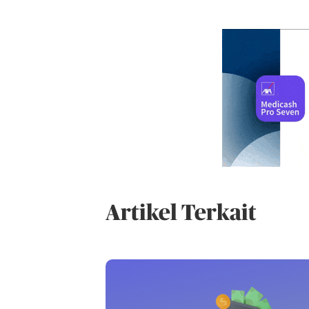
Artikel Terkait