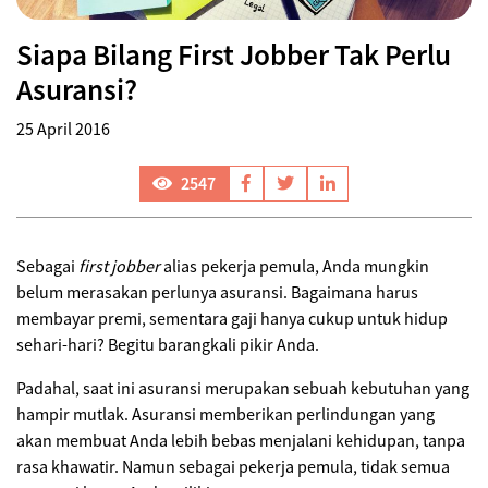
Siapa Bilang First Jobber Tak Perlu
Asuransi?
25 April 2016
2547
Sebagai
first jobber
alias pekerja pemula, Anda mungkin
belum merasakan perlunya asuransi. Bagaimana harus
membayar premi, sementara gaji hanya cukup untuk hidup
sehari-hari? Begitu barangkali pikir Anda.
Padahal, saat ini asuransi merupakan sebuah kebutuhan yang
hampir mutlak. Asuransi memberikan perlindungan yang
akan membuat Anda lebih bebas menjalani kehidupan, tanpa
rasa khawatir. Namun sebagai pekerja pemula, tidak semua