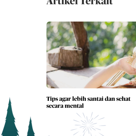
Artikel Terkait
Tips agar lebih santai dan sehat
secara mental