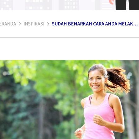
ERANDA
INSPIRASI
SUDAH BENARKAH CARA ANDA MELAKUKAN JOGGING?