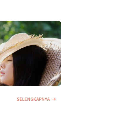
SELENGKAPNYA