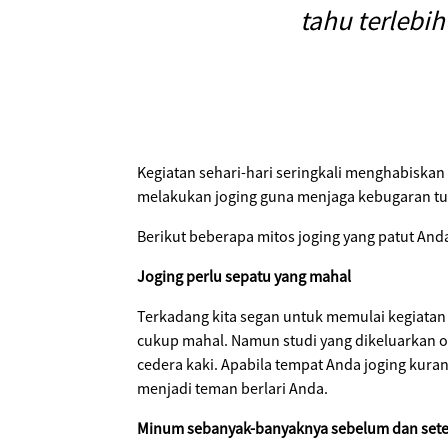
tahu terlebi
Kegiatan sehari-hari seringkali menghabiskan
melakukan joging guna menjaga kebugaran tub
Berikut beberapa mitos joging yang patut Anda
Joging perlu sepatu yang mahal
Terkadang kita segan untuk memulai kegiatan 
cukup mahal. Namun studi yang dikeluarkan 
cedera kaki. Apabila tempat Anda joging kur
menjadi teman berlari Anda.
Minum sebanyak-banyaknya sebelum dan setel