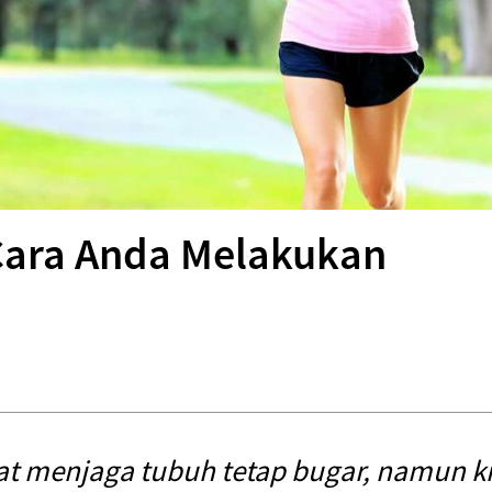
Cara Anda Melakukan
t menjaga tubuh tetap bugar, namun ki