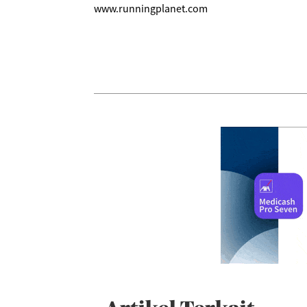
www.runningplanet.com