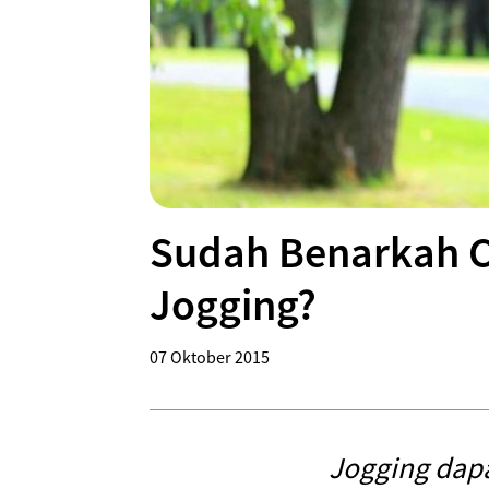
Sudah Benarkah 
Jogging?
07 Oktober 2015
Jogging dapa