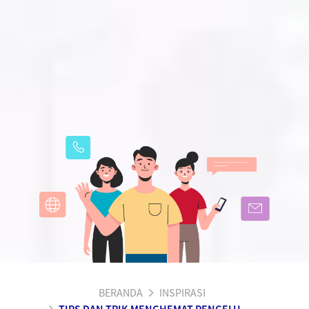
BERANDA
INSPIRASI