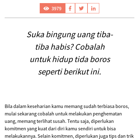
3979
Suka bingung uang tiba-
tiba habis? Cobalah
untuk hidup tida boros
seperti berikut ini.
Bila dalam keseharian kamu memang sudah terbiasa boros,
mulai sekarang cobalah untuk melakukan penghematan
uang, memang terlihat susah. Tentu saja, diperlukan
komitmen yang kuat dari diri kamu sendiri untuk bisa
melakukannya. Selain komitmen, diperlukan juga tips dan trik