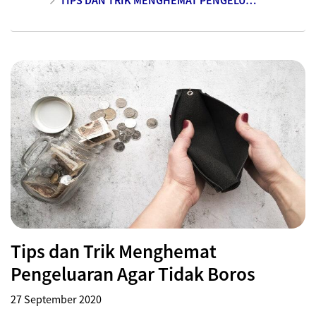
TIPS DAN TRIK MENGHEMAT PENGELUARAN AGAR TIDAK BOROS
Tips dan Trik Menghemat
Pengeluaran Agar Tidak Boros
27 September 2020