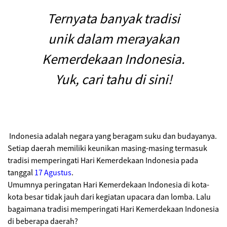
Ternyata banyak tradisi
unik dalam merayakan
Kemerdekaan Indonesia.
Yuk, cari tahu di sini!
Indonesia adalah negara yang beragam suku dan budayanya.
Setiap daerah memiliki keunikan masing-masing termasuk
tradisi memperingati Hari Kemerdekaan Indonesia pada
tanggal
17 Agustus
.
Umumnya peringatan Hari Kemerdekaan Indonesia di kota-
kota besar tidak jauh dari kegiatan upacara dan lomba. Lalu
bagaimana tradisi memperingati Hari Kemerdekaan Indonesia
di beberapa daerah?