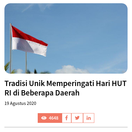
Tradisi Unik Memperingati Hari HUT
RI di Beberapa Daerah
19 Agustus 2020
4648