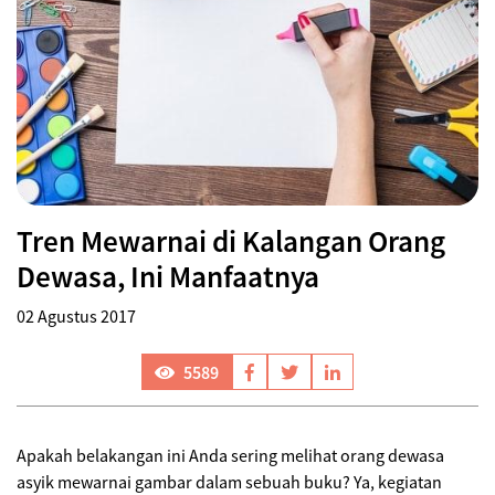
Tren Mewarnai di Kalangan Orang
Dewasa, Ini Manfaatnya
02 Agustus 2017
5589
Apakah belakangan ini Anda sering melihat orang dewasa
asyik mewarnai gambar dalam sebuah buku? Ya, kegiatan