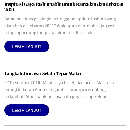
Inspirasi Gaya Fashionable untuk Ramadan dan Lebaran
2021
Kamu pastinya gak ingin ketinggalan update fashion yang
akan hits di Lebaran 2021? Walaupun di rumah saja, pasti
tetap ingin dong tampil fashionable di sesi vid
LEBIH LANJUT
Langkah Jitu agar Selalu Tepat Waktu
07 Desember 2016 “Maaf, saya terjebak macet.” Alasan itu
mungkin kerap Anda dengar dari orang yang datang
terlambat. Atau, bahkan alasan itu juga sering keluar...
LEBIH LANJUT