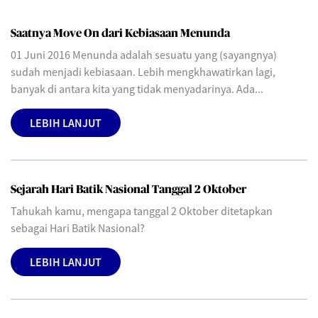
Saatnya Move On dari Kebiasaan Menunda
01 Juni 2016 Menunda adalah sesuatu yang (sayangnya)
sudah menjadi kebiasaan. Lebih mengkhawatirkan lagi,
banyak di antara kita yang tidak menyadarinya. Ada...
LEBIH LANJUT
Sejarah Hari Batik Nasional Tanggal 2 Oktober
Tahukah kamu, mengapa tanggal 2 Oktober ditetapkan
sebagai Hari Batik Nasional?
LEBIH LANJUT