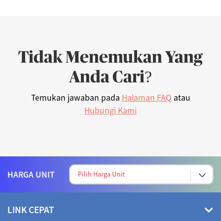
Tidak Menemukan Yang
Anda Cari?
Temukan jawaban pada
Halaman FAQ
atau
Hubungi Kami
HARGA UNIT
LINK CEPAT