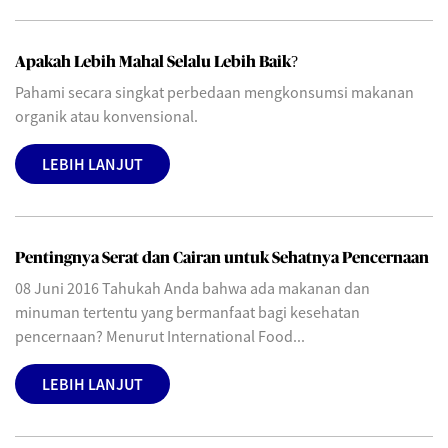
Apakah Lebih Mahal Selalu Lebih Baik?
Pahami secara singkat perbedaan mengkonsumsi makanan
organik atau konvensional.
LEBIH LANJUT
Pentingnya Serat dan Cairan untuk Sehatnya Pencernaan
08 Juni 2016 Tahukah Anda bahwa ada makanan dan
minuman tertentu yang bermanfaat bagi kesehatan
pencernaan? Menurut International Food...
LEBIH LANJUT