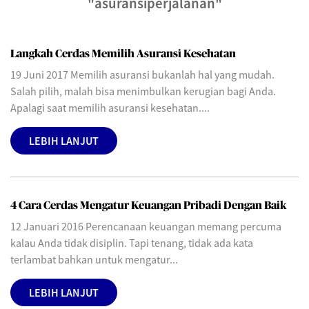
"asuransiperjalanan"
Langkah Cerdas Memilih Asuransi Kesehatan
19 Juni 2017 Memilih asuransi bukanlah hal yang mudah.
Salah pilih, malah bisa menimbulkan kerugian bagi Anda.
Apalagi saat memilih asuransi kesehatan....
LEBIH LANJUT
4 Cara Cerdas Mengatur Keuangan Pribadi Dengan Baik
12 Januari 2016 Perencanaan keuangan memang percuma
kalau Anda tidak disiplin. Tapi tenang, tidak ada kata
terlambat bahkan untuk mengatur...
LEBIH LANJUT