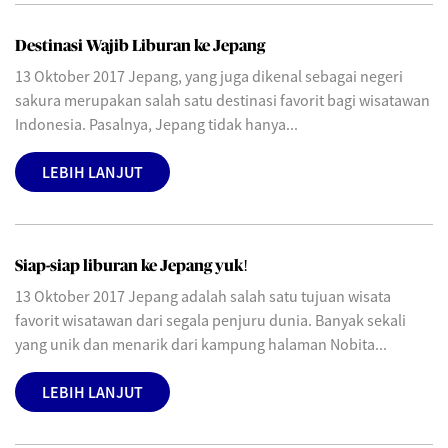
Destinasi Wajib Liburan ke Jepang
13 Oktober 2017 Jepang, yang juga dikenal sebagai negeri
sakura merupakan salah satu destinasi favorit bagi wisatawan
Indonesia. Pasalnya, Jepang tidak hanya...
LEBIH LANJUT
Siap-siap liburan ke Jepang yuk!
13 Oktober 2017 Jepang adalah salah satu tujuan wisata
favorit wisatawan dari segala penjuru dunia. Banyak sekali
yang unik dan menarik dari kampung halaman Nobita...
LEBIH LANJUT