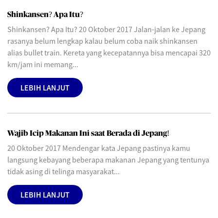
Shinkansen? Apa Itu?
Shinkansen? Apa Itu? 20 Oktober 2017 Jalan-jalan ke Jepang
rasanya belum lengkap kalau belum coba naik shinkansen
alias bullet train. Kereta yang kecepatannya bisa mencapai 320
km/jam ini memang...
LEBIH LANJUT
Wajib Icip Makanan Ini saat Berada di Jepang!
20 Oktober 2017 Mendengar kata Jepang pastinya kamu
langsung kebayang beberapa makanan Jepang yang tentunya
tidak asing di telinga masyarakat...
LEBIH LANJUT