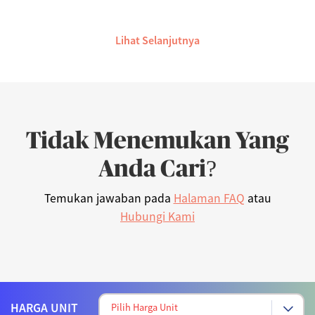
Lihat Selanjutnya
Tidak Menemukan Yang
Anda Cari?
Temukan jawaban pada
Halaman FAQ
atau
Hubungi Kami
HARGA UNIT