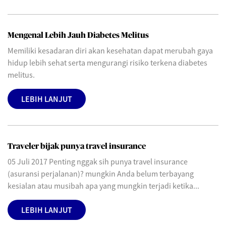
Mengenal Lebih Jauh Diabetes Melitus
Memiliki kesadaran diri akan kesehatan dapat merubah gaya
hidup lebih sehat serta mengurangi risiko terkena diabetes
melitus.
LEBIH LANJUT
Traveler bijak punya travel insurance
05 Juli 2017 Penting nggak sih punya travel insurance
(asuransi perjalanan)? mungkin Anda belum terbayang
kesialan atau musibah apa yang mungkin terjadi ketika...
LEBIH LANJUT