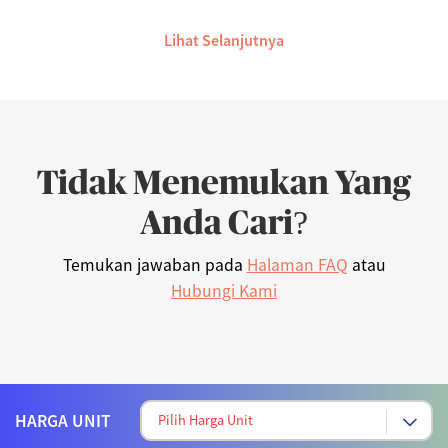
Lihat Selanjutnya
Tidak Menemukan Yang
Anda Cari?
Temukan jawaban pada
Halaman FAQ
atau
Hubungi Kami
HARGA UNIT