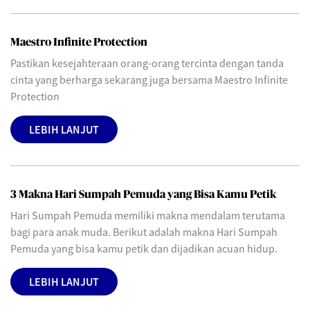
Maestro Infinite Protection
Pastikan kesejahteraan orang-orang tercinta dengan tanda
cinta yang berharga sekarang juga bersama Maestro Infinite
Protection
LEBIH LANJUT
3 Makna Hari Sumpah Pemuda yang Bisa Kamu Petik
Hari Sumpah Pemuda memiliki makna mendalam terutama
bagi para anak muda. Berikut adalah makna Hari Sumpah
Pemuda yang bisa kamu petik dan dijadikan acuan hidup.
LEBIH LANJUT