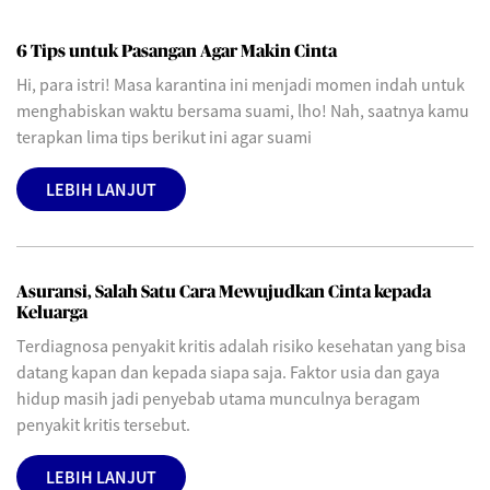
6 Tips untuk Pasangan Agar Makin Cinta
Hi, para istri! Masa karantina ini menjadi momen indah untuk
menghabiskan waktu bersama suami, lho! Nah, saatnya kamu
terapkan lima tips berikut ini agar suami
LEBIH LANJUT
Asuransi, Salah Satu Cara Mewujudkan Cinta kepada
Keluarga
Terdiagnosa penyakit kritis adalah risiko kesehatan yang bisa
datang kapan dan kepada siapa saja. Faktor usia dan gaya
hidup masih jadi penyebab utama munculnya beragam
penyakit kritis tersebut.
LEBIH LANJUT