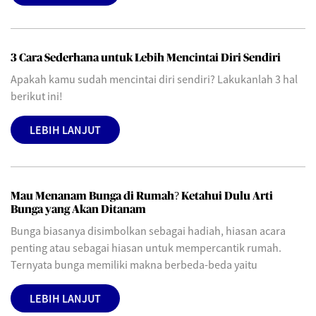
3 Cara Sederhana untuk Lebih Mencintai Diri Sendiri
Apakah kamu sudah mencintai diri sendiri? Lakukanlah 3 hal
berikut ini!
LEBIH LANJUT
Mau Menanam Bunga di Rumah? Ketahui Dulu Arti
Bunga yang Akan Ditanam
Bunga biasanya disimbolkan sebagai hadiah, hiasan acara
penting atau sebagai hiasan untuk mempercantik rumah.
Ternyata bunga memiliki makna berbeda-beda yaitu
LEBIH LANJUT