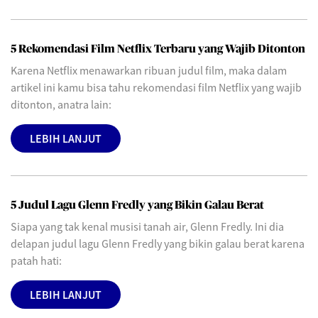
5 Rekomendasi Film Netflix Terbaru yang Wajib Ditonton
Karena Netflix menawarkan ribuan judul film, maka dalam
artikel ini kamu bisa tahu rekomendasi film Netflix yang wajib
ditonton, anatra lain:
LEBIH LANJUT
5 Judul Lagu Glenn Fredly yang Bikin Galau Berat
Siapa yang tak kenal musisi tanah air, Glenn Fredly. Ini dia
delapan judul lagu Glenn Fredly yang bikin galau berat karena
patah hati:
LEBIH LANJUT