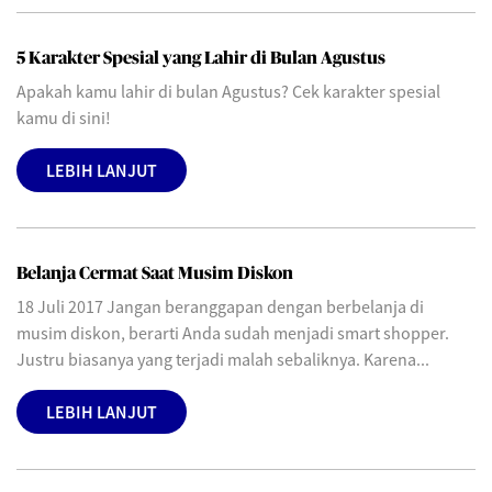
5 Karakter Spesial yang Lahir di Bulan Agustus
Apakah kamu lahir di bulan Agustus? Cek karakter spesial
kamu di sini!
LEBIH LANJUT
Belanja Cermat Saat Musim Diskon
18 Juli 2017 Jangan beranggapan dengan berbelanja di
musim diskon, berarti Anda sudah menjadi smart shopper.
Justru biasanya yang terjadi malah sebaliknya. Karena...
LEBIH LANJUT