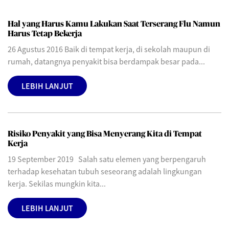
Hal yang Harus Kamu Lakukan Saat Terserang Flu Namun
Harus Tetap Bekerja
26 Agustus 2016 Baik di tempat kerja, di sekolah maupun di
rumah, datangnya penyakit bisa berdampak besar pada...
LEBIH LANJUT
Risiko Penyakit yang Bisa Menyerang Kita di Tempat
Kerja
19 September 2019 Salah satu elemen yang berpengaruh
terhadap kesehatan tubuh seseorang adalah lingkungan
kerja. Sekilas mungkin kita...
LEBIH LANJUT