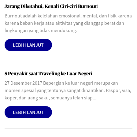
Jarang Diketahui, Kenali Ciri-ciri Burnout!
Burnout adalah kelelahan emosional, mental, dan fisik karena
karena beban kerja atau aktivitas yang dianggap berat dan
lingkungan yang tidak mendukung.
LEBIH LANJUT
5 Penyakit saat Traveling ke Luar Negeri
27 Desember 2017 Bepergian ke luar negeri merupakan
momen spesial yang tentunya sangat dinantikan. Paspor, visa,
koper, dan uang saku, semuanya telah siap....
LEBIH LANJUT