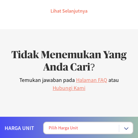
Lihat Selanjutnya
Tidak Menemukan Yang
Anda Cari?
Temukan jawaban pada
Halaman FAQ
atau
Hubungi Kami
HARGA UNIT