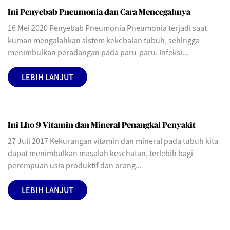
Ini Penyebab Pneumonia dan Cara Mencegahnya
16 Mei 2020 Penyebab Pneumonia Pneumonia terjadi saat
kuman mengalahkan sistem kekebalan tubuh, sehingga
menimbulkan peradangan pada paru-paru. Infeksi...
LEBIH LANJUT
Ini Lho 9 Vitamin dan Mineral Penangkal Penyakit
27 Juli 2017 Kekurangan vitamin dan mineral pada tubuh kita
dapat menimbulkan masalah kesehatan, terlebih bagi
perempuan usia produktif dan orang...
LEBIH LANJUT