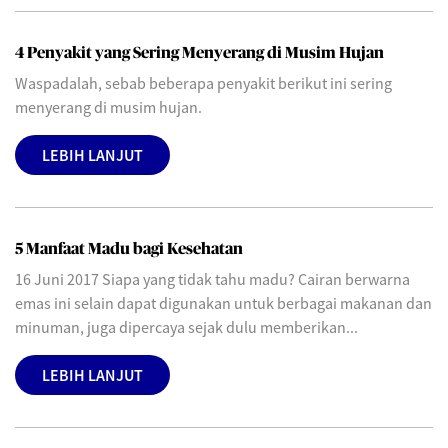
4 Penyakit yang Sering Menyerang di Musim Hujan
Waspadalah, sebab beberapa penyakit berikut ini sering
menyerang di musim hujan.
LEBIH LANJUT
5 Manfaat Madu bagi Kesehatan
16 Juni 2017 Siapa yang tidak tahu madu? Cairan berwarna
emas ini selain dapat digunakan untuk berbagai makanan dan
minuman, juga dipercaya sejak dulu memberikan...
LEBIH LANJUT