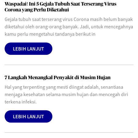
Waspadai! Ini 5 Gejala Tubuh Saat Terserang Virus
Corona yang Perlu Diketahui
Gejala tubuh saat terserang virus Corona masih belum banyak
diketahui oleh orang-orang banyak. Jadi, untuk mencegahnya
kamu perlu mengetahui tandanya berikut in
LEBIH LANJUT
7 Langkah Menangkal Penyakit di Musim Hujan
Hal yang terpenting yang mesti diingat adalah, senantiasa
menjaga kesehatan selama musim hujan dan mencegah diri
terkena infeksi.
LEBIH LANJUT