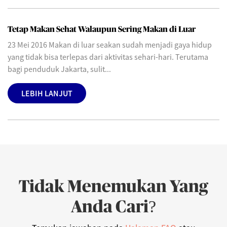
Tetap Makan Sehat Walaupun Sering Makan di Luar
23 Mei 2016 Makan di luar seakan sudah menjadi gaya hidup
yang tidak bisa terlepas dari aktivitas sehari-hari. Terutama
bagi penduduk Jakarta, sulit...
LEBIH LANJUT
Tidak Menemukan Yang
Anda Cari?