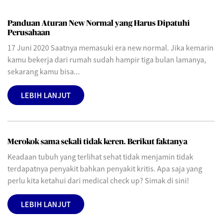
Panduan Aturan New Normal yang Harus Dipatuhi
Perusahaan
17 Juni 2020 Saatnya memasuki era new normal. Jika kemarin
kamu bekerja dari rumah sudah hampir tiga bulan lamanya,
sekarang kamu bisa...
LEBIH LANJUT
Merokok sama sekali tidak keren. Berikut faktanya
Keadaan tubuh yang terlihat sehat tidak menjamin tidak
terdapatnya penyakit bahkan penyakit kritis. Apa saja yang
perlu kita ketahui dari medical check up? Simak di sini!
LEBIH LANJUT