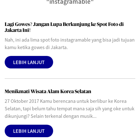
"instagramable"
Lagi Gowes? Jangan Lupa Berkunjung ke Spot Foto di
Jakarta Ini!
Nah, ini ada lima spot foto instagramable yang bisa jadi tujuan
kamu ketika gowes di Jakarta.
LEBIH LANJUT
Menikmati Wisata Alam Korea Selatan
27 Oktober 2017 Kamu berencana untuk berlibur ke Korea
Selatan, tapi belum tahu tempat mana saja sih yang oke untuk
dikunjungi? Selain terkenal dengan musik...
LEBIH LANJUT