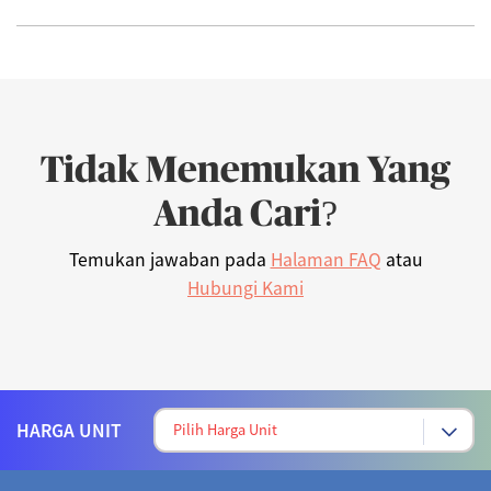
Tidak Menemukan Yang
Anda Cari?
Temukan jawaban pada
Halaman FAQ
atau
Hubungi Kami
HARGA UNIT