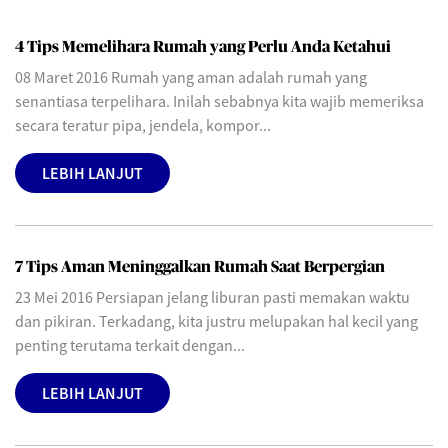
4 Tips Memelihara Rumah yang Perlu Anda Ketahui
08 Maret 2016 Rumah yang aman adalah rumah yang
senantiasa terpelihara. Inilah sebabnya kita wajib memeriksa
secara teratur pipa, jendela, kompor...
LEBIH LANJUT
7 Tips Aman Meninggalkan Rumah Saat Berpergian
23 Mei 2016 Persiapan jelang liburan pasti memakan waktu
dan pikiran. Terkadang, kita justru melupakan hal kecil yang
penting terutama terkait dengan...
LEBIH LANJUT