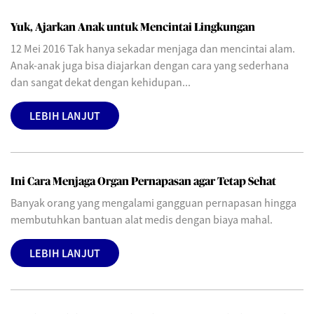
Yuk, Ajarkan Anak untuk Mencintai Lingkungan
12 Mei 2016 Tak hanya sekadar menjaga dan mencintai alam.
Anak-anak juga bisa diajarkan dengan cara yang sederhana
dan sangat dekat dengan kehidupan...
LEBIH LANJUT
Ini Cara Menjaga Organ Pernapasan agar Tetap Sehat
Banyak orang yang mengalami gangguan pernapasan hingga
membutuhkan bantuan alat medis dengan biaya mahal.
LEBIH LANJUT