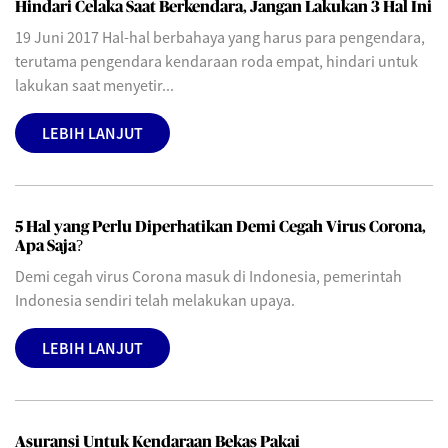
Hindari Celaka Saat Berkendara, Jangan Lakukan 3 Hal Ini
19 Juni 2017 Hal-hal berbahaya yang harus para pengendara,
terutama pengendara kendaraan roda empat, hindari untuk
lakukan saat menyetir...
LEBIH LANJUT
5 Hal yang Perlu Diperhatikan Demi Cegah Virus Corona,
Apa Saja?
Demi cegah virus Corona masuk di Indonesia, pemerintah
Indonesia sendiri telah melakukan upaya.
LEBIH LANJUT
Asuransi Untuk Kendaraan Bekas Pakai