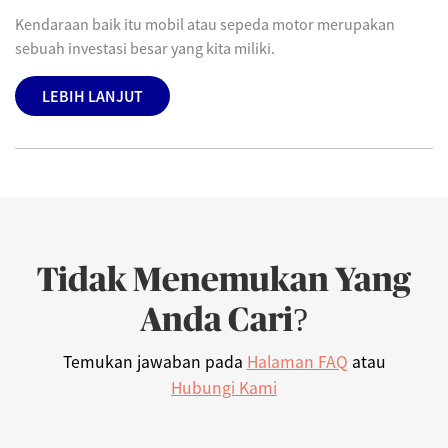
Kendaraan baik itu mobil atau sepeda motor merupakan
sebuah investasi besar yang kita miliki.
LEBIH LANJUT
Tidak Menemukan Yang
Anda Cari?
Temukan jawaban pada
Halaman FAQ
atau
Hubungi Kami