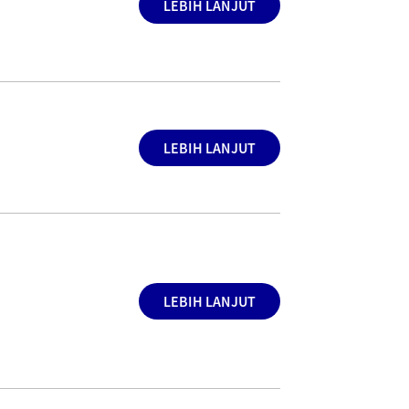
LEBIH LANJUT
LEBIH LANJUT
LEBIH LANJUT