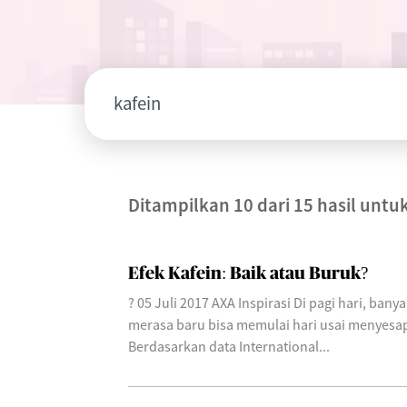
Ditampilkan 10 dari 15 hasil untu
Efek Kafein: Baik atau Buruk?
? 05 Juli 2017 AXA Inspirasi Di pagi hari, bany
merasa baru bisa memulai hari usai menyesap
Berdasarkan data International...