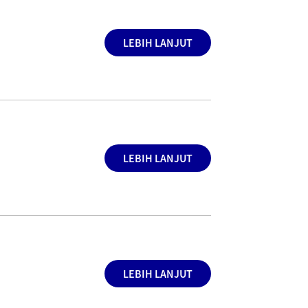
LEBIH LANJUT
LEBIH LANJUT
LEBIH LANJUT