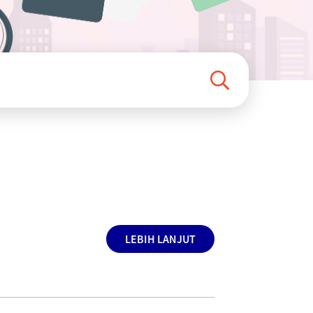
LEBIH LANJUT