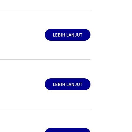
LEBIH LANJUT
LEBIH LANJUT