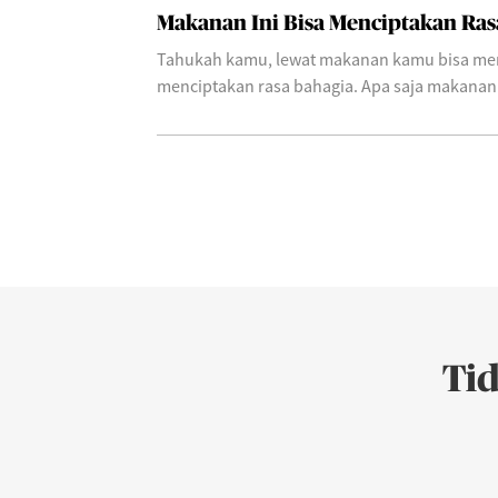
Makanan Ini Bisa Menciptakan Ras
Tahukah kamu, lewat makanan kamu bisa m
menciptakan rasa bahagia. Apa saja makanan 
Ti