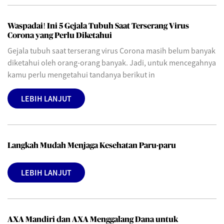
Waspadai! Ini 5 Gejala Tubuh Saat Terserang Virus
Corona yang Perlu Diketahui
Gejala tubuh saat terserang virus Corona masih belum banyak
diketahui oleh orang-orang banyak. Jadi, untuk mencegahnya
kamu perlu mengetahui tandanya berikut in
LEBIH LANJUT
Langkah Mudah Menjaga Kesehatan Paru-paru
LEBIH LANJUT
AXA Mandiri dan AXA Menggalang Dana untuk