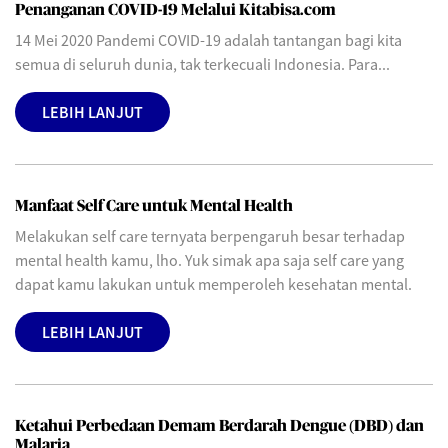
Penanganan COVID-19 Melalui Kitabisa.com
14 Mei 2020 Pandemi COVID-19 adalah tantangan bagi kita
semua di seluruh dunia, tak terkecuali Indonesia. Para...
LEBIH LANJUT
Manfaat Self Care untuk Mental Health
Melakukan self care ternyata berpengaruh besar terhadap
mental health kamu, lho. Yuk simak apa saja self care yang
dapat kamu lakukan untuk memperoleh kesehatan mental.
LEBIH LANJUT
Ketahui Perbedaan Demam Berdarah Dengue (DBD) dan
Malaria