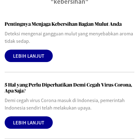
"kebersihan"
Pentingnya Menjaga Kebersihan Bagian Mulut Anda
Deteksi mengenai gangguan mulut yang menyebabkan aroma
tidak sedap.
LEBIH LANJUT
5 Hal yang Perlu Diperhatikan Demi Cegah Virus Corona,
Apa Saja?
Demi cegah virus Corona masuk di Indonesia, pemerintah
Indonesia sendiri telah melakukan upaya.
LEBIH LANJUT