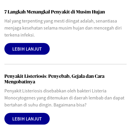
7 Langkah Menangkal Penyakit di Musim Hujan
Hal yang terpenting yang mesti diingat adalah, senantiasa
menjaga kesehatan selama musim hujan dan mencegah diri
terkena infeksi.
LEBIH LANJUT
Penyakit Listeriosis: Penyebab, Gejala dan Cara
Mengobatinya
Penyakit Listeriosis disebabkan oleh bakteri Listeria
Monocytogenes yang ditemukan di daerah lembab dan dapat
bertahan di suhu dingin. Bagaimana bisa?
LEBIH LANJUT