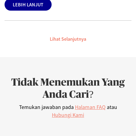
LEBIH LANJUT
Lihat Selanjutnya
Tidak Menemukan Yang
Anda Cari?
Temukan jawaban pada
Halaman FAQ
atau
Hubungi Kami