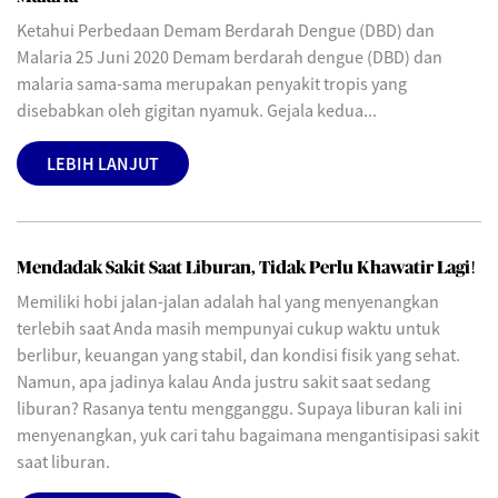
Ketahui Perbedaan Demam Berdarah Dengue (DBD) dan
Malaria 25 Juni 2020 Demam berdarah dengue (DBD) dan
malaria sama-sama merupakan penyakit tropis yang
disebabkan oleh gigitan nyamuk. Gejala kedua...
LEBIH LANJUT
Mendadak Sakit Saat Liburan, Tidak Perlu Khawatir Lagi!
Memiliki hobi jalan-jalan adalah hal yang menyenangkan
terlebih saat Anda masih mempunyai cukup waktu untuk
berlibur, keuangan yang stabil, dan kondisi fisik yang sehat.
Namun, apa jadinya kalau Anda justru sakit saat sedang
liburan? Rasanya tentu mengganggu. Supaya liburan kali ini
menyenangkan, yuk cari tahu bagaimana mengantisipasi sakit
saat liburan.