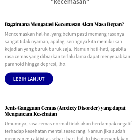
"kecemasan"
Bagaimana Mengatasi Kecemasan Akan Masa Depan?
Mencemaskan hal-hal yang belum pasti memang rasanya
sangat tidak nyaman, apalagi seringnya kita memikirkan
kejadian yang buruk-buruk saja. Namun hati-hati, apabila
rasa cemas yang dibiarkan terlalu lama dapat menyebabkan
paranoid hingga depresi, lho.
LEBIH LANJUT
Jenis Gangguan Cemas (Anxiety Disorder) yang dapat
Mengancam Kesehatan
Umumnya, rasa cemas normal tidak akan berdampak negatif
terhadap kesehatan mental seseorang. Namun jika sudah
mengganggu aktivitas sehari-hari, hal itu bisa menandakan