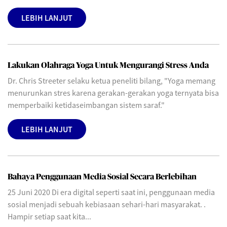
LEBIH LANJUT
Lakukan Olahraga Yoga Untuk Mengurangi Stress Anda
Dr. Chris Streeter selaku ketua peneliti bilang, "Yoga memang
menurunkan stres karena gerakan-gerakan yoga ternyata bisa
memperbaiki ketidaseimbangan sistem saraf."
LEBIH LANJUT
Bahaya Penggunaan Media Sosial Secara Berlebihan
25 Juni 2020 Di era digital seperti saat ini, penggunaan media
sosial menjadi sebuah kebiasaan sehari-hari masyarakat. .
Hampir setiap saat kita...