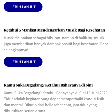
LEBIH LANJUT
Ketahui 5 Manfaat Mendengarkan Musik Bagi Kesehatan
Musik diciptakan sebagai hiburan, namun di balik itu, musik
juga memberikan banyak dampak positif bagi kesehatan. Baca
selengkapnya!
LEBIH LANJUT
Kamu Suka Begadang? Ketahui Bahayanya di Sini
Kamu Suka Begadang? Ketahui Bahayanya di Sini 18 Juni 2020
Tidur adalah kegiatan yang dapat memperbaiki kondisi fisik
dan mental. Dikutip dari hellosehat.com, jam tidur yang
dibutuhkan setiap orang...