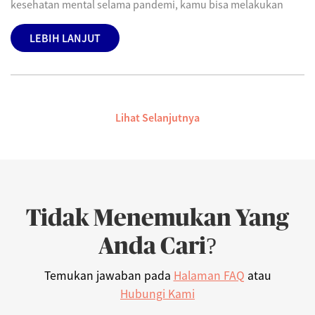
kesehatan mental selama pandemi, kamu bisa melakukan
LEBIH LANJUT
Lihat Selanjutnya
Tidak Menemukan Yang
Anda Cari?
Temukan jawaban pada
Halaman FAQ
atau
Hubungi Kami