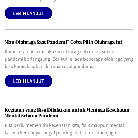
LEBIH LANJUT
Mau Olahraga Saat Pandemi? Coba Pilih Olahraga Ini!
Kamu tetap bisa melakukan olahraga di rumah selama
pandemi berlangsung. Berikut ini ada beberapa olahraga yang
bisa kamu lakukan di rumah saat pandemi.
LEBIH LANJUT
Kegiatan yang Bisa Dilakukan untuk Menjaga Kesehatan
Mental Selama Pandemi
Kita perlu memenuhi kesehatan kita, fisik maupun mental
karena keduanya sangat penting. Nah, untuk menjaga