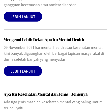
gangguan kecemasan atau anxiety disorder.
LEBIH LANJUT
Mengenal Lebih Dekat Apa Itu Mental Health
09 November 2021 Isu mental health atau kesehatan mental
kini banyak digaungkan oleh berbagai lapisan masyarakat di
dunia setelah banyak yang menyadari...
LEBIH LANJUT
Apa Itu Kesehatan Mental dan Jenis – Jenisnya
Ada tiga jenis masalah kesehatan mental yang paling umum
terjadi, yaitu: