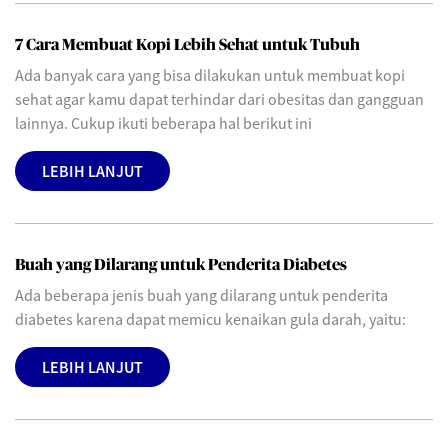
7 Cara Membuat Kopi Lebih Sehat untuk Tubuh
Ada banyak cara yang bisa dilakukan untuk membuat kopi
sehat agar kamu dapat terhindar dari obesitas dan gangguan
lainnya. Cukup ikuti beberapa hal berikut ini
LEBIH LANJUT
Buah yang Dilarang untuk Penderita Diabetes
Ada beberapa jenis buah yang dilarang untuk penderita
diabetes karena dapat memicu kenaikan gula darah, yaitu:
LEBIH LANJUT