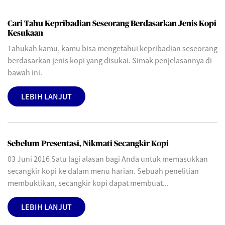
Cari Tahu Kepribadian Seseorang Berdasarkan Jenis Kopi
Kesukaan
Tahukah kamu, kamu bisa mengetahui kepribadian seseorang
berdasarkan jenis kopi yang disukai. Simak penjelasannya di
bawah ini.
LEBIH LANJUT
Sebelum Presentasi, Nikmati Secangkir Kopi
03 Juni 2016 Satu lagi alasan bagi Anda untuk memasukkan
secangkir kopi ke dalam menu harian. Sebuah penelitian
membuktikan, secangkir kopi dapat membuat...
LEBIH LANJUT