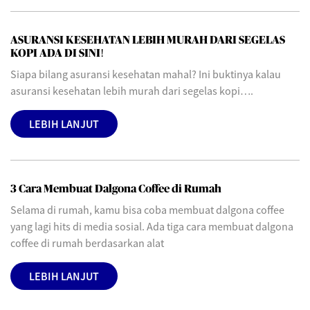
ASURANSI KESEHATAN LEBIH MURAH DARI SEGELAS
KOPI ADA DI SINI!
Siapa bilang asuransi kesehatan mahal? Ini buktinya kalau
asuransi kesehatan lebih murah dari segelas kopi….
LEBIH LANJUT
3 Cara Membuat Dalgona Coffee di Rumah
Selama di rumah, kamu bisa coba membuat dalgona coffee
yang lagi hits di media sosial. Ada tiga cara membuat dalgona
coffee di rumah berdasarkan alat
LEBIH LANJUT