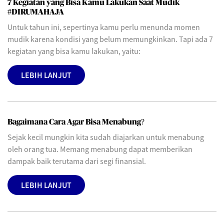
7 Kegiatan yang Bisa Kamu Lakukan Saat Mudik
#DIRUMAHAJA
Untuk tahun ini, sepertinya kamu perlu menunda momen
mudik karena kondisi yang belum memungkinkan. Tapi ada 7
kegiatan yang bisa kamu lakukan, yaitu:
LEBIH LANJUT
Bagaimana Cara Agar Bisa Menabung?
Sejak kecil mungkin kita sudah diajarkan untuk menabung
oleh orang tua. Memang menabung dapat memberikan
dampak baik terutama dari segi finansial.
LEBIH LANJUT