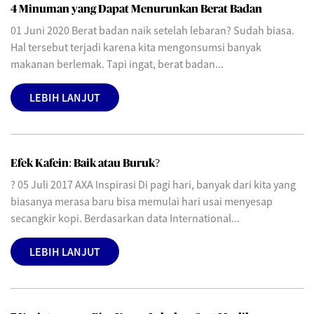
4 Minuman yang Dapat Menurunkan Berat Badan
01 Juni 2020 Berat badan naik setelah lebaran? Sudah biasa.
Hal tersebut terjadi karena kita mengonsumsi banyak
makanan berlemak. Tapi ingat, berat badan...
LEBIH LANJUT
Efek Kafein: Baik atau Buruk?
? 05 Juli 2017 AXA Inspirasi Di pagi hari, banyak dari kita yang
biasanya merasa baru bisa memulai hari usai menyesap
secangkir kopi. Berdasarkan data International...
LEBIH LANJUT