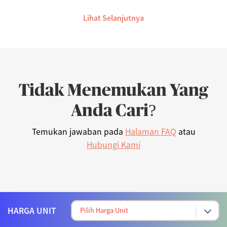
Lihat Selanjutnya
Tidak Menemukan Yang
Anda Cari?
Temukan jawaban pada
Halaman FAQ
atau
Hubungi Kami
HARGA UNIT