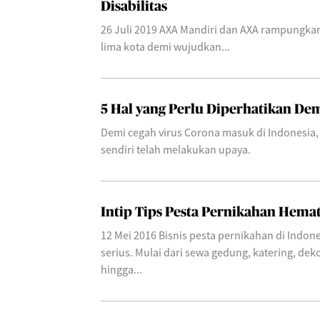
Disabilitas
26 Juli 2019 AXA Mandiri dan AXA rampungkan
lima kota demi wujudkan...
5 Hal yang Perlu Diperhatikan Dem
Demi cegah virus Corona masuk di Indonesia
sendiri telah melakukan upaya.
Intip Tips Pesta Pernikahan Hema
12 Mei 2016 Bisnis pesta pernikahan di Indone
serius. Mulai dari sewa gedung, katering, dek
hingga...