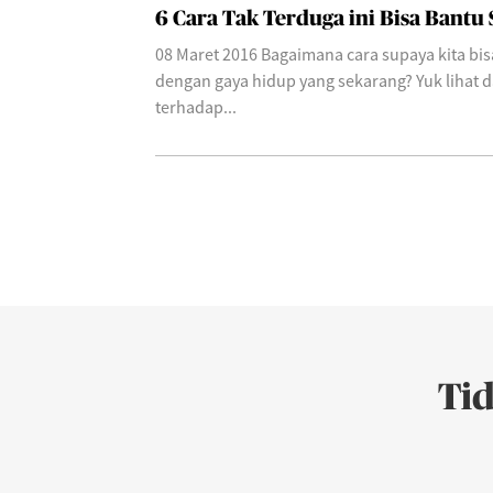
6 Cara Tak Terduga ini Bisa Bant
08 Maret 2016 Bagaimana cara supaya kita bis
dengan gaya hidup yang sekarang? Yuk lihat 
terhadap...
Ti