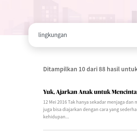
Ditampilkan 10 dari 88 hasil untu
Yuk, Ajarkan Anak untuk Mencinta
12 Mei 2016 Tak hanya sekadar menjaga dan 
juga bisa diajarkan dengan cara yang sederh
kehidupan...