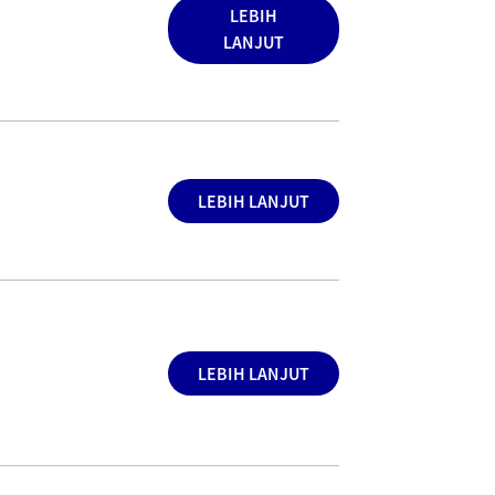
LEBIH
LANJUT
LEBIH LANJUT
LEBIH LANJUT