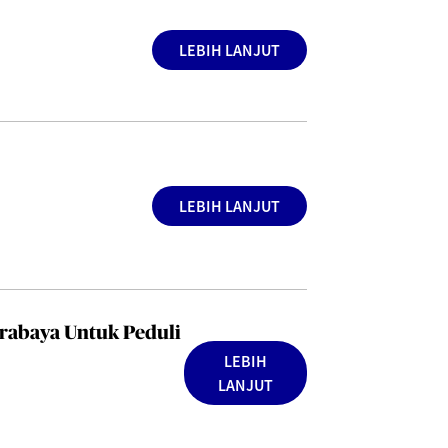
LEBIH LANJUT
LEBIH LANJUT
rabaya Untuk Peduli
LEBIH
LANJUT