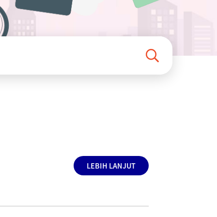
LEBIH LANJUT