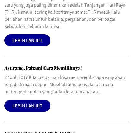
satu yang juga paling dinantikan adalah Tunjangan Hari Raya
(THR). Namun, sering kali ceritanya sama: THR masuk, lalu
perlahan habis untuk belanja, perjalanan, dan berbagai
kebutuhan Lebaran lainnya.
LEBIH LANJUT
Asuransi, Pahami Cara Memilihnya!
27 Juli 2017 Kita tak pernah bisa memprediksi apa yang akan
terjadi di masa depan. Musibah atau penyakit bisa saja
merenggut impian yang sudah kita rencanakan...
LEBIH LANJUT