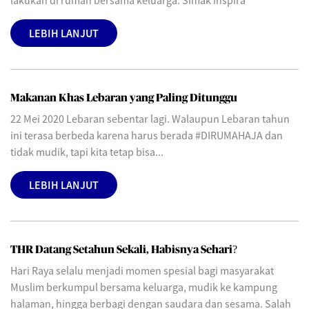
lakukan di rumah bersama keluarga. Simak inspira
LEBIH LANJUT
Makanan Khas Lebaran yang Paling Ditunggu
22 Mei 2020 Lebaran sebentar lagi. Walaupun Lebaran tahun
ini terasa berbeda karena harus berada #DIRUMAHAJA dan
tidak mudik, tapi kita tetap bisa...
LEBIH LANJUT
THR Datang Setahun Sekali, Habisnya Sehari?
Hari Raya selalu menjadi momen spesial bagi masyarakat
Muslim berkumpul bersama keluarga, mudik ke kampung
halaman, hingga berbagi dengan saudara dan sesama. Salah