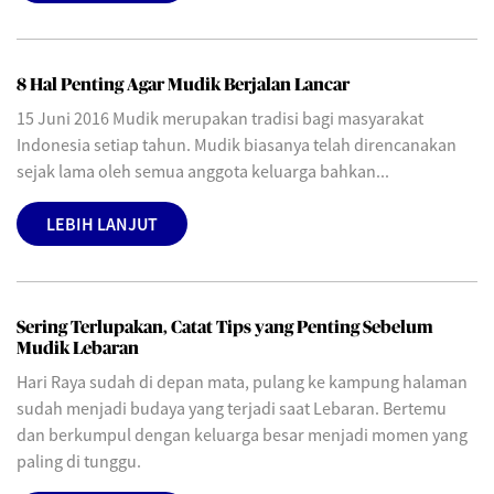
8 Hal Penting Agar Mudik Berjalan Lancar
15 Juni 2016 Mudik merupakan tradisi bagi masyarakat
Indonesia setiap tahun. Mudik biasanya telah direncanakan
sejak lama oleh semua anggota keluarga bahkan...
LEBIH LANJUT
Sering Terlupakan, Catat Tips yang Penting Sebelum
Mudik Lebaran
Hari Raya sudah di depan mata, pulang ke kampung halaman
sudah menjadi budaya yang terjadi saat Lebaran. Bertemu
dan berkumpul dengan keluarga besar menjadi momen yang
paling di tunggu.