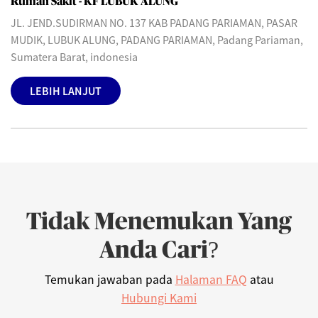
Rumah Sakit - KF LUBUK ALUNG
JL. JEND.SUDIRMAN NO. 137 KAB PADANG PARIAMAN, PASAR
MUDIK, LUBUK ALUNG, PADANG PARIAMAN, Padang Pariaman,
Sumatera Barat, indonesia
LEBIH LANJUT
Tidak Menemukan Yang
Anda Cari?
Temukan jawaban pada
Halaman FAQ
atau
Hubungi Kami