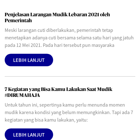
Penjelasan Larangan Mudik Lebaran 2021 oleh
Pemerintah
Meski larangan cuti diberlakukan, pemerintah tetap
menetapkan adanya cuti bersama selama satu hari yang jatuh
pada 12 Mei 2021. Pada hari tersebut pun masyaraka
LEBIH LANJUT
7 Kegiatan yang Bisa Kamu Lakukan Saat Mudik
#DIRUMAHAJA
Untuk tahun ini, sepertinya kamu perlu menunda momen
mudik karena kondisi yang belum memungkinkan. Tapi ada 7
kegiatan yang bisa kamu lakukan, yaitu:
LEBIH LANJUT