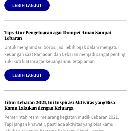
LEBIH LANJUT
Tips Atur Pengeluaran agar Dompet Aman Sampai
Lebaran
Untuk menghindari boros, jadi lebih bijak dalam mengatur
keuangan saat Ramadan dan Lebaran menjadi sangat penting.
Yuk ikuti kiat ini agar keuanganmu tetap aman
LEBIH LANJUT
Libur Lebaran 2021, Ini Inspirasi Aktivitas yang Bisa
Kamu Lakukan dengan Keluarga
Pemerintah resmi melarang kegiatan mudik Lebaran 2021.
Tapi jangan khawatir, pasti ada aktivitas yang bisa kamu