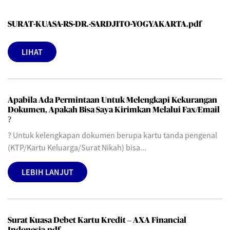
SURAT-KUASA-RS-DR.-SARDJITO-YOGYAKARTA.pdf
LIHAT
Apabila Ada Permintaan Untuk Melengkapi Kekurangan
Dokumen, Apakah Bisa Saya Kirimkan Melalui Fax/Email
?
? Untuk kelengkapan dokumen berupa kartu tanda pengenal
(KTP/Kartu Keluarga/Surat Nikah) bisa...
LEBIH LANJUT
Surat Kuasa Debet Kartu Kredit – AXA Financial