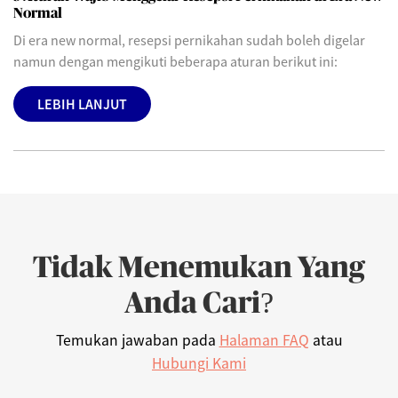
Normal
Di era new normal, resepsi pernikahan sudah boleh digelar
namun dengan mengikuti beberapa aturan berikut ini:
LEBIH LANJUT
Tidak Menemukan Yang
Anda Cari?
Temukan jawaban pada
Halaman FAQ
atau
Hubungi Kami