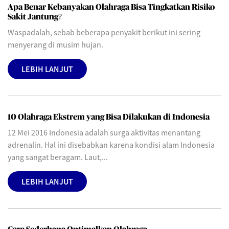
Apa Benar Kebanyakan Olahraga Bisa Tingkatkan Risiko
Sakit Jantung?
Waspadalah, sebab beberapa penyakit berikut ini sering
menyerang di musim hujan.
LEBIH LANJUT
10 Olahraga Ekstrem yang Bisa Dilakukan di Indonesia
12 Mei 2016 Indonesia adalah surga aktivitas menantang
adrenalin. Hal ini disebabkan karena kondisi alam Indonesia
yang sangat beragam. Laut,...
LEBIH LANJUT