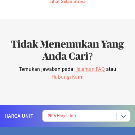
Lihat Selanjutnya
Tidak Menemukan Yang
Anda Cari?
Temukan jawaban pada
Halaman FAQ
atau
Hubungi Kami
HARGA UNIT