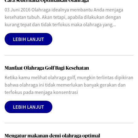
Cara Sederhana Optimalkan Olahraga
03 Juni 2016 Olahraga idealnya membantu Anda menjaga
kesehatan tubuh. Akan tetapi, apabila dilakukan dengan
kurang tepat dan tidak terfokus maka olahraga yang...
LEBIH LANJUT
Manfaat Olahraga Golf Bagi Kesehatan
Ketika kamu melihat olahraga golf, mungkin terlintas dipikiran
bahwa olahraga ini tidak memerlukan banyak gerakan dan
terfokus pada menjaga konsentrasi
LEBIH LANJUT
Mengatur makanan demi olahraga optimal