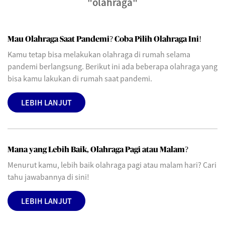
"olahraga"
Mau Olahraga Saat Pandemi? Coba Pilih Olahraga Ini!
Kamu tetap bisa melakukan olahraga di rumah selama
pandemi berlangsung. Berikut ini ada beberapa olahraga yang
bisa kamu lakukan di rumah saat pandemi.
LEBIH LANJUT
Mana yang Lebih Baik, Olahraga Pagi atau Malam?
Menurut kamu, lebih baik olahraga pagi atau malam hari? Cari
tahu jawabannya di sini!
LEBIH LANJUT