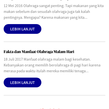
12 Mei 2016 Olahraga sangat penting. Tapi makanan yang kita
makan sebelum dan sesudah olahraga juga tak kalah
pentingnya. Mengapa? Karena makanan yang kita...
LEBIH LANJUT
Fakta dan Manfaat Olahraga Malam Hari
18 Juli 2017 Manfaat olahraga malam bagi kesehatan.
Kebanyakan orang memilih berolahraga di pagi hari karena
merasa pada waktu itulah mereka memiliki tenaga...
LEBIH LANJUT