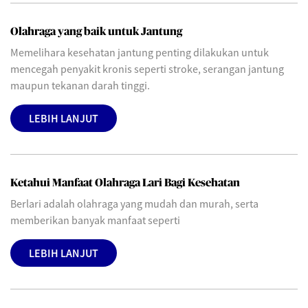
Olahraga yang baik untuk Jantung
Memelihara kesehatan jantung penting dilakukan untuk
mencegah penyakit kronis seperti stroke, serangan jantung
maupun tekanan darah tinggi.
LEBIH LANJUT
Ketahui Manfaat Olahraga Lari Bagi Kesehatan
Berlari adalah olahraga yang mudah dan murah, serta
memberikan banyak manfaat seperti
LEBIH LANJUT