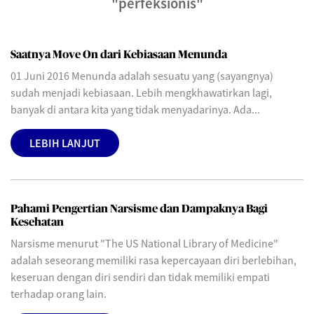
"perfeksionis"
Saatnya Move On dari Kebiasaan Menunda
01 Juni 2016 Menunda adalah sesuatu yang (sayangnya)
sudah menjadi kebiasaan. Lebih mengkhawatirkan lagi,
banyak di antara kita yang tidak menyadarinya. Ada...
LEBIH LANJUT
Pahami Pengertian Narsisme dan Dampaknya Bagi
Kesehatan
Narsisme menurut "The US National Library of Medicine"
adalah seseorang memiliki rasa kepercayaan diri berlebihan,
keseruan dengan diri sendiri dan tidak memiliki empati
terhadap orang lain.