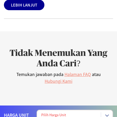
LEBIH LANJUT
Tidak Menemukan Yang
Anda Cari?
Temukan jawaban pada
Halaman FAQ
atau
Hubungi Kami
HARGA UNIT