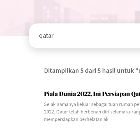
Ditampilkan 5 dari 5 hasil untuk
"
Piala Dunia 2022, Ini Persiapan Q
Sejak namanya keluar sebagai tuan rumah pe
2022, Qatar telah berbenah diri selama kuran
mempersiapkan perhelatan ak