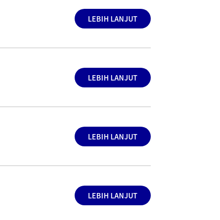
LEBIH LANJUT
LEBIH LANJUT
LEBIH LANJUT
LEBIH LANJUT