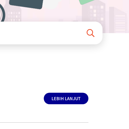
LEBIH LANJUT