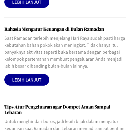
LEBIH LANJUT
Rahasia Mengatur Keuangan di Bulan Ramadan
Saat Ramadan terlebih menjelang Hari Raya sudah pasti harga
kebutuhan bahan pokok akan meningkat. Tidak hanya itu,
banyaknya aktivitas seperti buka bersama dengan berbagai
kelompok pertemanan membuat pengeluaran Anda menjadi
lebih besar dibanding bulan-bulan lainnya.
LEBIH LANJUT
Tips Atur Pengeluaran agar Dompet Aman Sampai
Lebaran
Untuk menghindari boros, jadi lebih bijak dalam mengatur
keuangan saat Ramadan dan Lebaran menjadi sangat penting.