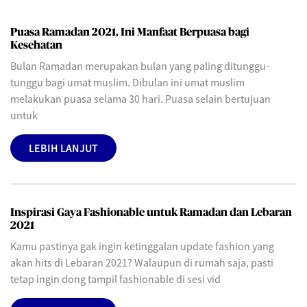
Puasa Ramadan 2021, Ini Manfaat Berpuasa bagi
Kesehatan
Bulan Ramadan merupakan bulan yang paling ditunggu-
tunggu bagi umat muslim. Dibulan ini umat muslim
melakukan puasa selama 30 hari. Puasa selain bertujuan
untuk
LEBIH LANJUT
Inspirasi Gaya Fashionable untuk Ramadan dan Lebaran
2021
Kamu pastinya gak ingin ketinggalan update fashion yang
akan hits di Lebaran 2021? Walaupun di rumah saja, pasti
tetap ingin dong tampil fashionable di sesi vid