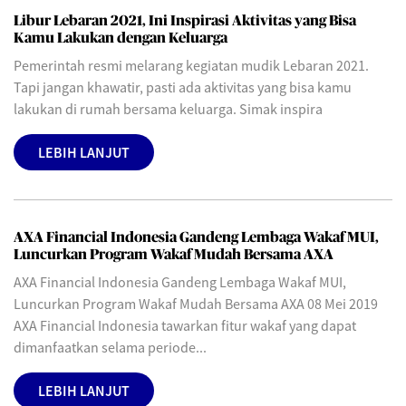
Libur Lebaran 2021, Ini Inspirasi Aktivitas yang Bisa
Kamu Lakukan dengan Keluarga
Pemerintah resmi melarang kegiatan mudik Lebaran 2021.
Tapi jangan khawatir, pasti ada aktivitas yang bisa kamu
lakukan di rumah bersama keluarga. Simak inspira
LEBIH LANJUT
AXA Financial Indonesia Gandeng Lembaga Wakaf MUI,
Luncurkan Program Wakaf Mudah Bersama AXA
AXA Financial Indonesia Gandeng Lembaga Wakaf MUI,
Luncurkan Program Wakaf Mudah Bersama AXA 08 Mei 2019
AXA Financial Indonesia tawarkan fitur wakaf yang dapat
dimanfaatkan selama periode...
LEBIH LANJUT