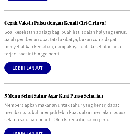
Cegah Vaksin Palsu dengan Kenali Ciri-Cirinya!
Soal kesehatan apalagi bagi buah hati adalah hal yang serius.
Salah pemberian obat fatal akibatya, bukan cuma dapat
menyebabkan kematian, dampaknya pada kesehatan bisa
terjadi saat ini hingga nanti.
LEBIH LANJUT
5 Menu Sehat Sahur Agar Kuat Puasa Seharian
Mempersiapkan makanan untuk sahur yang benar, dapat
membantu tubuh menjadi lebih kuat dalam menjalani puasa
selama satu hari penuh. Oleh karena itu, kamu perlu
LEBIH LANJUT