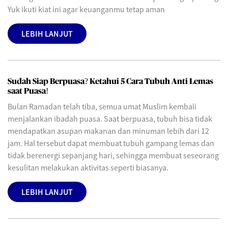
Yuk ikuti kiat ini agar keuanganmu tetap aman
LEBIH LANJUT
Sudah Siap Berpuasa? Ketahui 5 Cara Tubuh Anti Lemas
saat Puasa!
Bulan Ramadan telah tiba, semua umat Muslim kembali
menjalankan ibadah puasa. Saat berpuasa, tubuh bisa tidak
mendapatkan asupan makanan dan minuman lebih dari 12
jam. Hal tersebut dapat membuat tubuh gampang lemas dan
tidak berenergi sepanjang hari, sehingga membuat seseorang
kesulitan melakukan aktivitas seperti biasanya.
LEBIH LANJUT