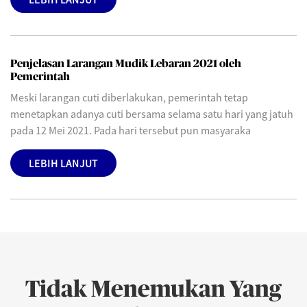
Penjelasan Larangan Mudik Lebaran 2021 oleh
Pemerintah
Meski larangan cuti diberlakukan, pemerintah tetap
menetapkan adanya cuti bersama selama satu hari yang jatuh
pada 12 Mei 2021. Pada hari tersebut pun masyaraka
LEBIH LANJUT
Tidak Menemukan Yang