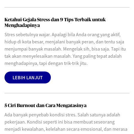
Ketahui Gejala Stress dan 9 Tips Terbaik untuk
Menghadapinya
Stres sebetulnya wajar. Apalagi bila Anda orang yang aktif,
hidup di kota besar, menjalani banyak peran, dan tentu saja
menjumpai banyak masalah. Mengelak sih, bisa saja. Tapi itu
tak akan menyelesaikan masalah. Yang paling tepat adalah
menghadapinya, tapi dengan trik-trik jitu.
LEBIH LANJUT
5 Ciri Burnout dan Cara Mengatasinya
Ada banyak penyebab kondisi stres. Salah satunya adalah
pekerjaan. Kondisi seperti ini bisa membuat seseorang
menjadi kewalahan, kelelahan secara emosional, dan merasa