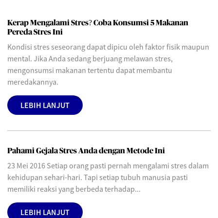
Kerap Mengalami Stres? Coba Konsumsi 5 Makanan
Pereda Stres Ini
Kondisi stres seseorang dapat dipicu oleh faktor fisik maupun
mental. Jika Anda sedang berjuang melawan stres,
mengonsumsi makanan tertentu dapat membantu
meredakannya.
LEBIH LANJUT
Pahami Gejala Stres Anda dengan Metode Ini
23 Mei 2016 Setiap orang pasti pernah mengalami stres dalam
kehidupan sehari-hari. Tapi setiap tubuh manusia pasti
memiliki reaksi yang berbeda terhadap...
LEBIH LANJUT