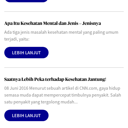
Apa Itu Kesehatan Mental dan Jenis – Jenisnya
Ada tiga jenis masalah kesehatan mental yang paling umum
terjadi, yaitu:
LEBIH LANJUT
Saatnya Lebih Peka terhadap Kesehatan Jantung!
08 Juni 2016 Menurut sebuah artikel di CNN.com, gaya hidup
semasa muda dapat mempercepat timbulnya penyakit. Salah
satu penyakit yang tergolong mudah...
LEBIH LANJUT