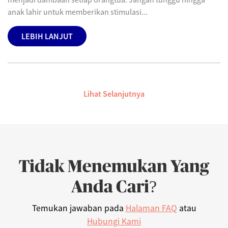
anak lahir untuk memberikan stimulasi...
LEBIH LANJUT
Lihat Selanjutnya
Tidak Menemukan Yang
Anda Cari?
Temukan jawaban pada
Halaman FAQ
atau
Hubungi Kami