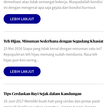
demotivasi atau tidak semangat bekerja. Waspadailah kondisi
ini dengan mengenal apa saja gejala dari kondisi burnout.
LEBIH LANJUT
Teh Hijau, Minuman Sederhana dengan Segudang Khasiat
23 Mei 2016 Siapa yang tidak kenal dengan minuman satu ini?
Kepopuleran teh hijau memang sudah mendunia. Rasa teh
hijau pun kini sering...
LEBIH LANJUT
Tips Cerdaskan Bayi Sejak dalam Kandungan
16 Juni 2017 Memiliki buah hati yang cerdas dan pintar pasti
menjadi dambaan setiap orangtua. Jangan tunggu hingga