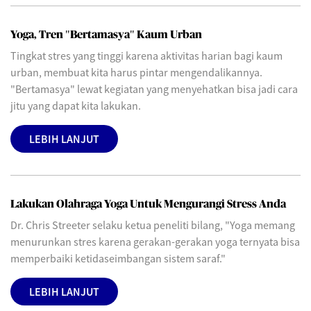
Yoga, Tren "Bertamasya" Kaum Urban
Tingkat stres yang tinggi karena aktivitas harian bagi kaum
urban, membuat kita harus pintar mengendalikannya.
"Bertamasya" lewat kegiatan yang menyehatkan bisa jadi cara
jitu yang dapat kita lakukan.
LEBIH LANJUT
Lakukan Olahraga Yoga Untuk Mengurangi Stress Anda
Dr. Chris Streeter selaku ketua peneliti bilang, "Yoga memang
menurunkan stres karena gerakan-gerakan yoga ternyata bisa
memperbaiki ketidaseimbangan sistem saraf."
LEBIH LANJUT