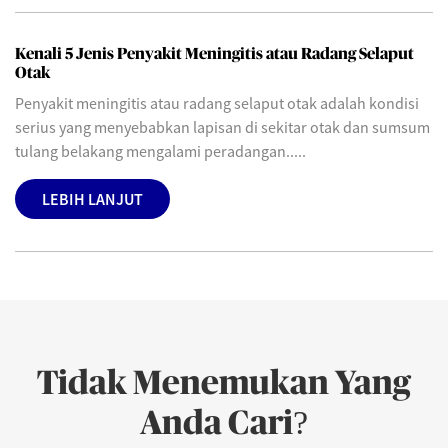
Kenali 5 Jenis Penyakit Meningitis atau Radang Selaput
Otak
Penyakit meningitis atau radang selaput otak adalah kondisi
serius yang menyebabkan lapisan di sekitar otak dan sumsum
tulang belakang mengalami peradangan.....
LEBIH LANJUT
Tidak Menemukan Yang
Anda Cari?