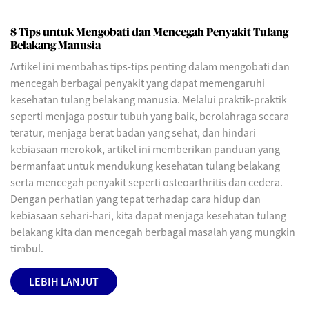
8 Tips untuk Mengobati dan Mencegah Penyakit Tulang
Belakang Manusia
Artikel ini membahas tips-tips penting dalam mengobati dan
mencegah berbagai penyakit yang dapat memengaruhi
kesehatan tulang belakang manusia. Melalui praktik-praktik
seperti menjaga postur tubuh yang baik, berolahraga secara
teratur, menjaga berat badan yang sehat, dan hindari
kebiasaan merokok, artikel ini memberikan panduan yang
bermanfaat untuk mendukung kesehatan tulang belakang
serta mencegah penyakit seperti osteoarthritis dan cedera.
Dengan perhatian yang tepat terhadap cara hidup dan
kebiasaan sehari-hari, kita dapat menjaga kesehatan tulang
belakang kita dan mencegah berbagai masalah yang mungkin
timbul.
LEBIH LANJUT