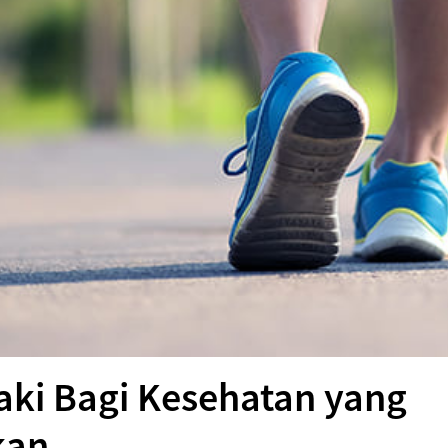
aki Bagi Kesehatan yang
kan