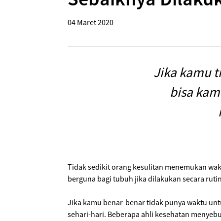
04 Maret 2020
Jika kamu t
bisa kam
Tidak sedikit orang kesulitan menemukan waktu
berguna bagi tubuh jika dilakukan secara ruti
Jika kamu benar-benar tidak punya waktu untu
sehari-hari. Beberapa ahli kesehatan menyebu