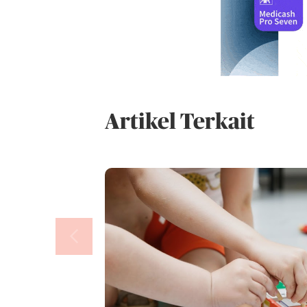
Artikel Terkait