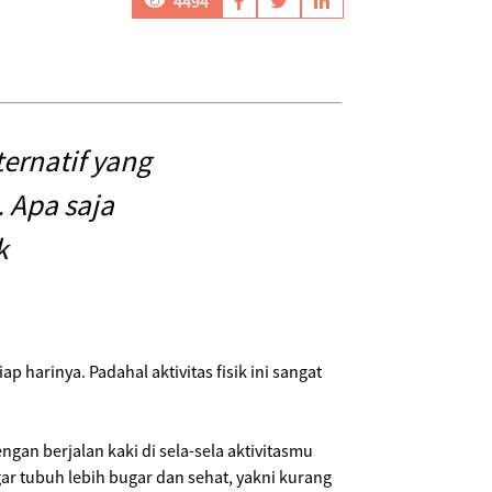
4494
ernatif yang
 Apa saja
k
 harinya. Padahal aktivitas fisik ini sangat
gan berjalan kaki di sela-sela aktivitasmu
ar tubuh lebih bugar dan sehat, yakni kurang