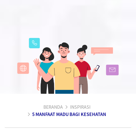
BERANDA
INSPIRASI
5 MANFAAT MADU BAGI KESEHATAN